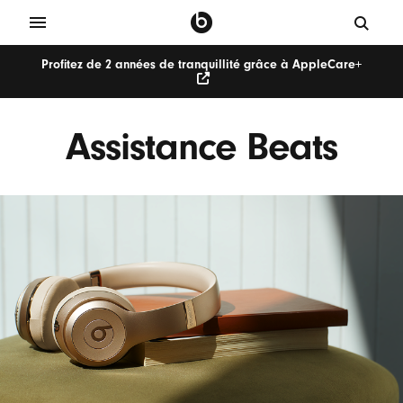
Profitez de 2 années de tranquillité grâce à AppleCare+
Assistance Beats