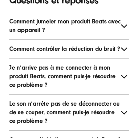
Questions et réponses
Comment jumeler mon produit Beats avec
un appareil ?
Comment contrôler la réduction du bruit ?
Je n’arrive pas à me connecter à mon
produit Beats, comment puis-je résoudre
ce problème ?
Le son n’arrête pas de se déconnecter ou
de se couper, comment puis-je résoudre
ce problème ?