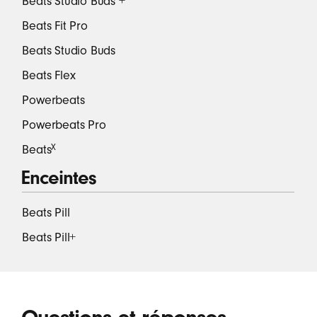
Beats Studio Buds +
Beats Fit Pro
Beats Studio Buds
Beats Flex
Powerbeats
Powerbeats Pro
Beats
X
Enceintes
Beats Pill
Beats Pill+