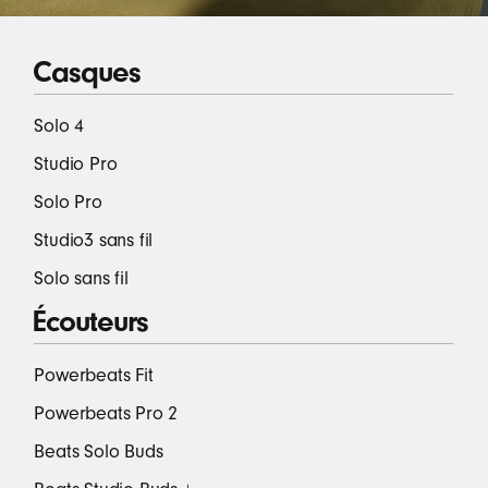
Casques
Solo 4
Studio Pro
Solo Pro
Studio3 sans fil
Solo sans fil
Écouteurs
Powerbeats Fit
Powerbeats Pro 2
Beats Solo Buds