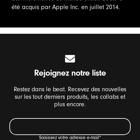
été acquis par Apple Inc. en juillet 2014.
Rejoignez notre liste
Restez dans le beat. Recevez des nouvelles
sur les tout derniers produits, les collabs et
plus encore.
Saisissez votre adresse e-mail
*