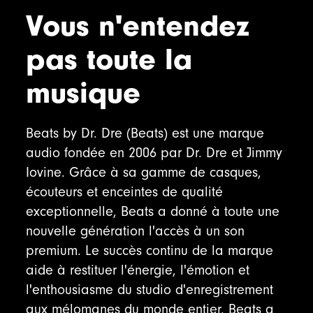
Vous n'entendez
pas toute la
musique
Beats by Dr. Dre (Beats) est une marque
audio fondée en 2006 par Dr. Dre et Jimmy
Iovine. Grâce à sa gamme de casques,
écouteurs et enceintes de qualité
exceptionnelle, Beats a donné à toute une
nouvelle génération l'accès à un son
premium. Le succès continu de la marque
aide à restituer l'énergie, l'émotion et
l'enthousiasme du studio d'enregistrement
aux mélomanes du monde entier. Beats a