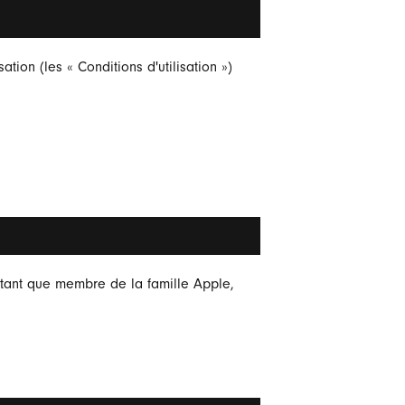
sation (les « Conditions d'utilisation »)
n tant que membre de la famille Apple,