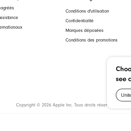
 agréés
Conditions d'utilisation
assistance
Confidentialité
ernationaux
Marques déposées
Conditions des promotions
Choo
see c
Copyright © 2026 Apple Inc. Tous droits réservés.