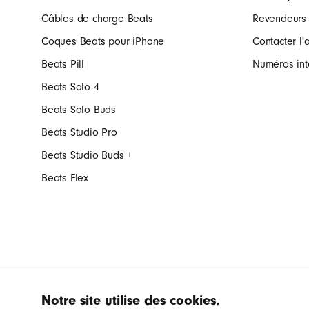
Câbles de charge Beats
Revendeurs
Coques Beats pour iPhone
Contacter l'
Beats Pill
Numéros int
Beats Solo 4
Beats Solo Buds
Beats Studio Pro
Beats Studio Buds +
Beats Flex
Notre site utilise des cookies.