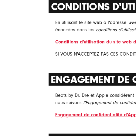
CONDITIONS D'UTI
En utilisant le site web à l'adresse
www
énoncées dans les
conditions d'utilis
Conditions d'utilisation du site web 
SI VOUS N'ACCEPTEZ PAS CES CONDITIO
ENGAGEMENT DE C
Beats by Dr. Dre et Apple considèrent 
nous suivons
l'Engagement de confiden
Engagement de confidentialité d'Ap