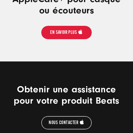
ou écouteurs
EN SAVOIR PLUS
Obtenir une assistance
pour votre produit Beats
NOUS CONTACTER