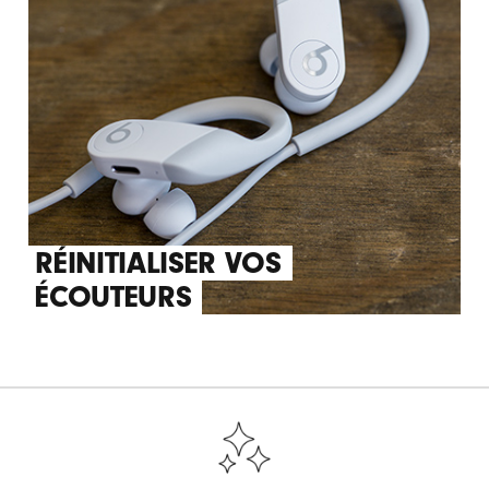
RÉINITIALISER VOS
ÉCOUTEURS