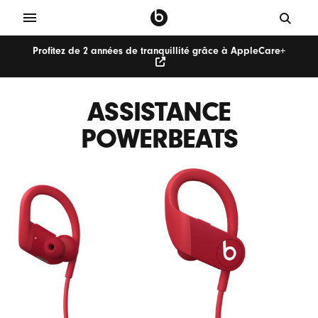
Profitez de 2 années de tranquillité grâce à AppleCare+
ASSISTANCE
POWERBEATS