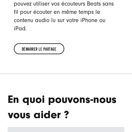
pouvez utiliser vos écouteurs Beats sans
fil pour écouter en même temps le
contenu audio lu sur votre iPhone ou
iPad.
DÉMARRER LE PARTAGE
DÉMARRER
LE
PARTAGE
En quoi pouvons-nous
vous aider ?