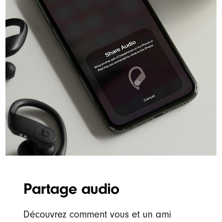
Partage audio
Découvrez comment vous et un ami