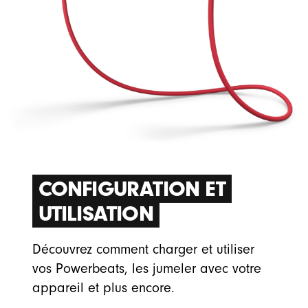
CONFIGURATION ET
UTILISATION
Découvrez comment charger et utiliser
vos Powerbeats, les jumeler avec votre
appareil et plus encore.