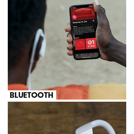
BLUETOOTH