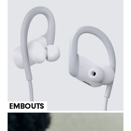
EMBOUTS