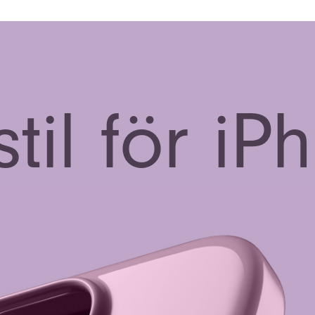
stil för iP