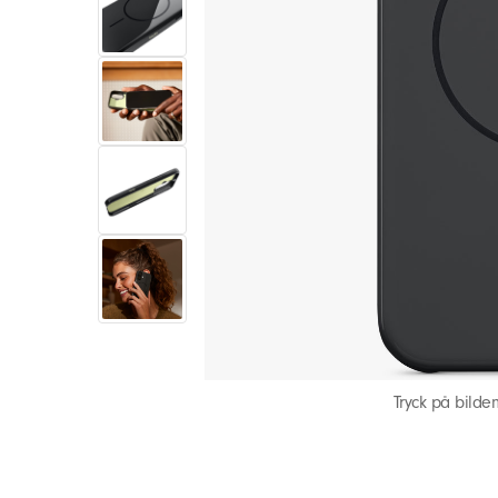
Tryck på bilde