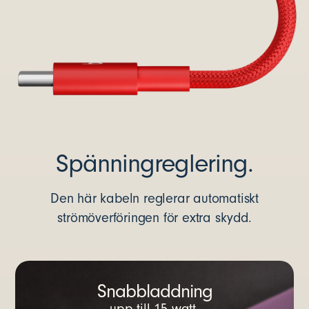
Spänningreglering.
Den här kabeln reglerar automatiskt
strömöverföringen för extra skydd.
Snabbladdning