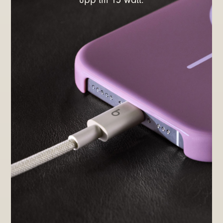
upp till 15 watt.