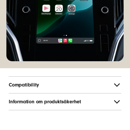
Compatibility
Information om produktsäkerhet