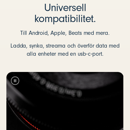
Universell
kompatibilitet.
Till Android, Apple, Beats med mera.
Ladda, synka, streama och överför data med
alla enheter med en usb‑c‑port.