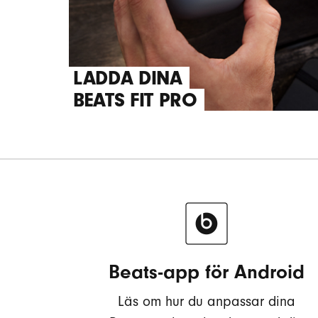
LADDA DINA
BEATS FIT PRO
Beats-app för Android
Läs om hur du anpassar dina