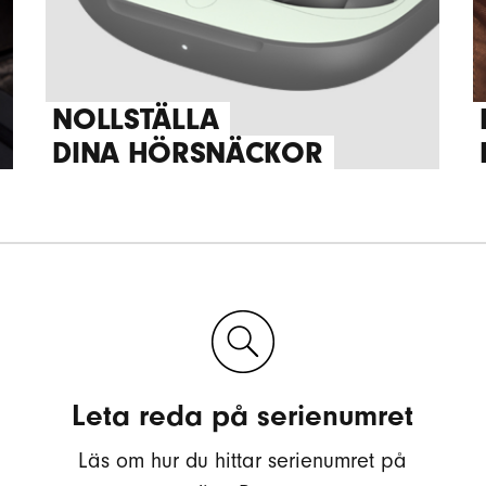
NOLLSTÄLLA
DINA HÖRSNÄCKOR
Leta reda på serienumret
Läs om hur du hittar serienumret på