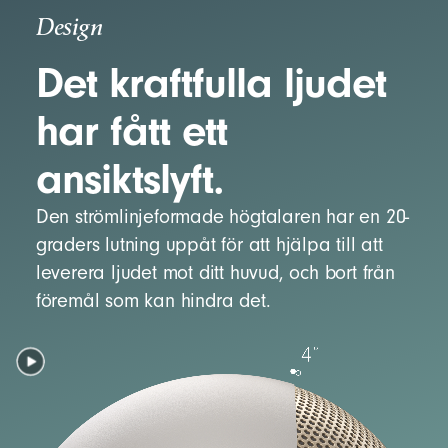
Design
Det kraftfulla ljudet
har fått ett
ansiktslyft.
Den strömlinjeformade högtalaren har en 20-
graders lutning uppåt för att hjälpa till att
leverera ljudet mot ditt huvud, och bort från
föremål som kan hindra det.