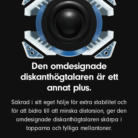
Den omdesignade
diskanthögtalaren är ett
annat plus.
Säkrad i sitt eget hölje för extra stabilitet och
för att bidra till att minska distorsion, ger den
omdesignade diskanthögtalaren skärpa i
topparna och fylliga mellantoner.