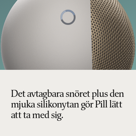
Det avtagbara snöret plus den
mjuka silikonytan gör Pill lätt
att ta med sig.