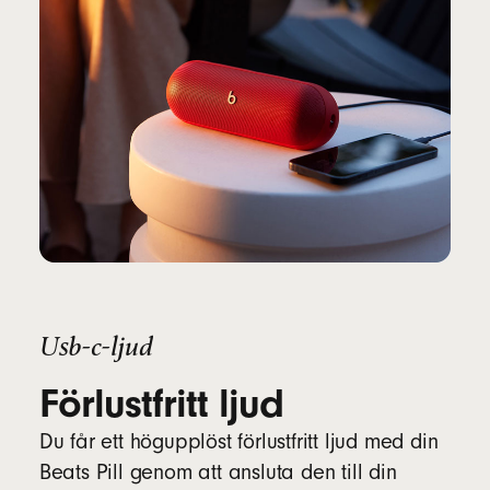
Usb-c-ljud
Förlustfritt ljud
Du får ett högupplöst förlustfritt ljud med din
Beats Pill genom att ansluta den till din