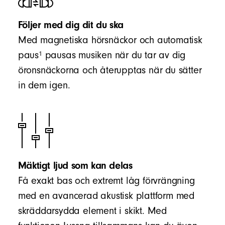
Följer med dig dit du ska
Med magnetiska hörsnäckor och automatisk
1
paus
pausas musiken när du tar av dig
öronsnäckorna och återupptas när du sätter
in dem igen.
Mäktigt ljud som kan delas
Få exakt bas och extremt låg förvrängning
med en avancerad akustisk plattform med
skräddarsydda element i skikt. Med