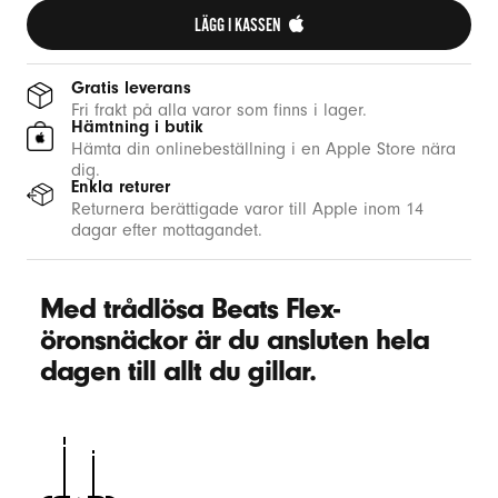
LÄGG I KASSEN 
Gratis leverans
Fri frakt på alla varor som finns i lager.
Hämtning i butik
Hämta din onlinebeställning i en Apple Store nära
dig.
Enkla returer
Returnera berättigade varor till Apple inom 14
dagar efter mottagandet.
Med trådlösa Beats Flex-
öronsnäckor är du ansluten hela
dagen till allt du gillar.