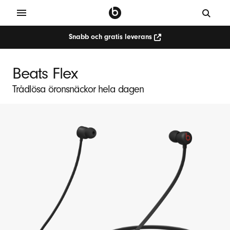
Snabb och gratis leverans
Beats Flex
Trådlösa öronsnäckor hela dagen