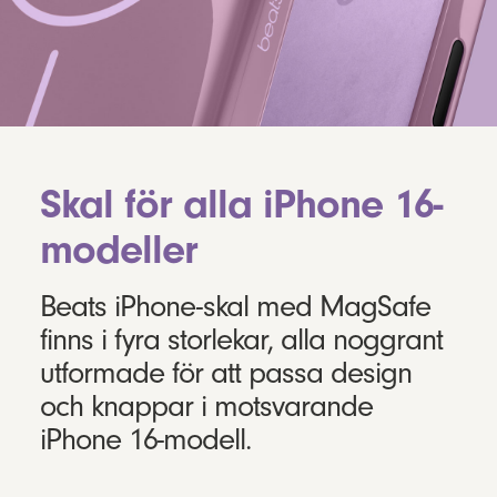
Skal för alla iPhone 16-
modeller
Beats iPhone-skal med MagSafe
finns i fyra storlekar, alla noggrant
utformade för att passa design
och knappar i motsvarande
iPhone 16-modell.