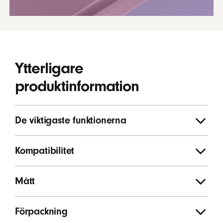
Ytterligare
produktinformation
De viktigaste funktionerna
Kompatibilitet
Mått
Förpackning