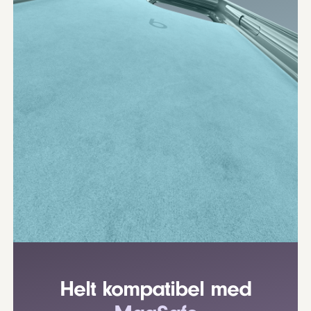
Helt kompatibel med