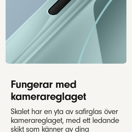
Fungerar med
kamerareglaget
Skalet har en yta av safirglas över
kamerareglaget, med ett ledande
skikt som känner av dina