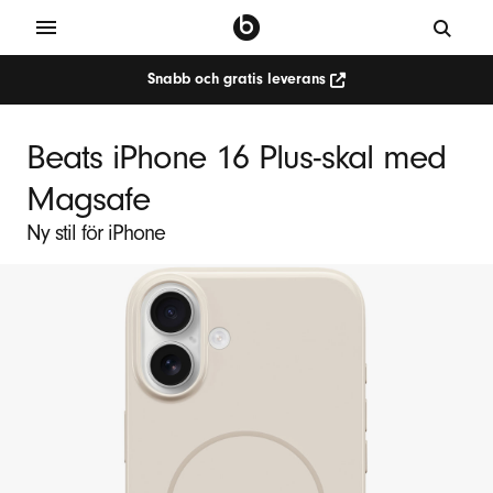
Snabb och gratis leverans
Beats iPhone 16 Plus-skal med
Magsafe
Ny stil för iPhone