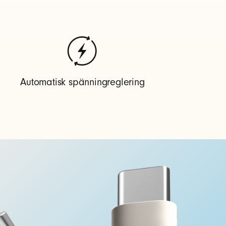
Automatisk spänningreglering