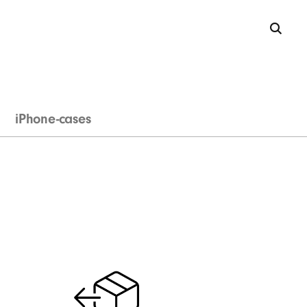
iPhone-cases