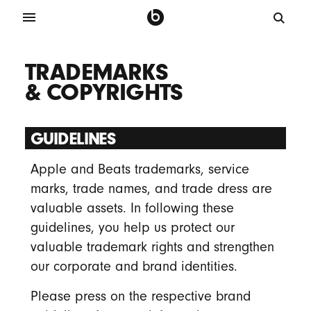
TRADEMARKS
& COPYRIGHTS
GUIDELINES
Apple and Beats trademarks, service
marks, trade names, and trade dress are
valuable assets. In following these
guidelines, you help us protect our
valuable trademark rights and strengthen
our corporate and brand identities.
Please press on the respective brand