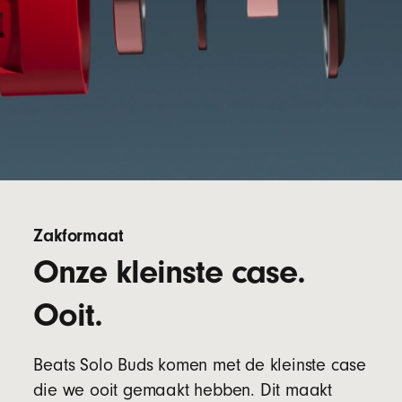
Zakformaat
Onze kleinste case.
Ooit.
Beats Solo Buds komen met de kleinste case
die we ooit gemaakt hebben. Dit maakt