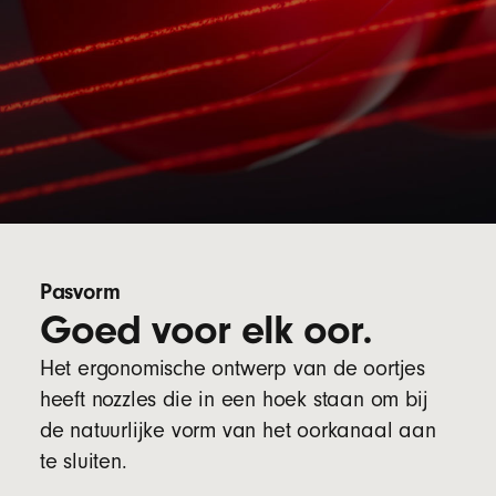
Pasvorm
Goed voor elk oor.
Het ergonomische ontwerp van de oortjes
heeft nozzles die in een hoek staan om bij
de natuurlijke vorm van het oorkanaal aan
te sluiten.