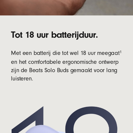
Tot 18 uur batterijduur.
1
Met een batterij die tot wel 18 uur meegaat
en het comfortabele ergonomische ontwerp
zijn de Beats Solo Buds gemaakt voor lang
luisteren.