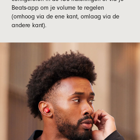
Beats-app om je volume te regelen
(omhoog via de ene kant, omlaag via de
andere kant).