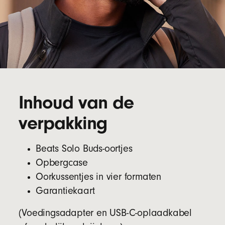
Inhoud van de
verpakking
Beats Solo Buds-oortjes
Opbergcase
Oorkussentjes in vier formaten
Garantiekaart
(Voedingsadapter en USB-C-oplaadkabel