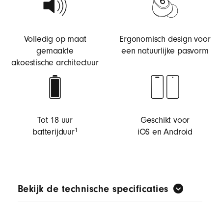
Volledig op maat
Ergonomisch design voor
gemaakte
een natuurlijke pasvorm
akoestische architectuur
Tot 18 uur
Geschikt voor
batterijduur
iOS en Android
1
Bekijk de technische specificaties