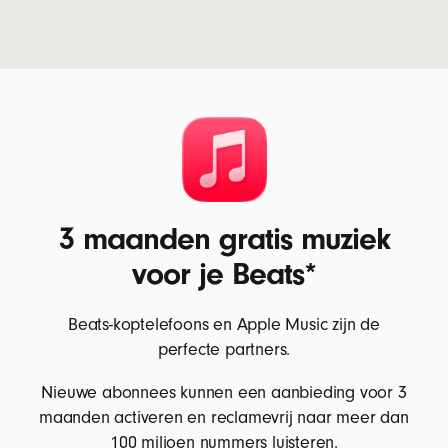
3 maanden gratis muziek
voor je Beats*
Beats-koptelefoons en Apple Music zijn de
perfecte partners.
Nieuwe abonnees kunnen een aanbieding voor 3
maanden activeren en reclamevrij naar meer dan
100 miljoen nummers luisteren.