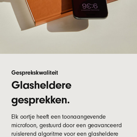
Gesprekskwaliteit
Glasheldere
gesprekken.
Elk oortje heeft een toonaangevende
microfoon, gestuurd door een geavanceerd
ruislerend algoritme voor een glasheldere