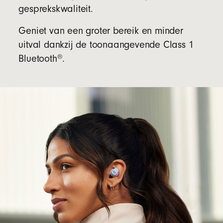
gesprekskwaliteit.
Geniet van een groter bereik en minder
uitval dankzij de toonaangevende Class 1
®
Bluetooth
.