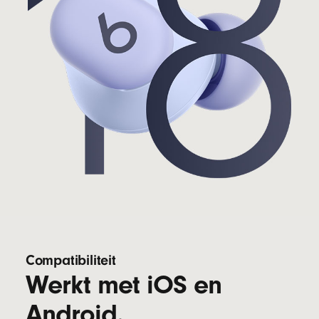
Compatibiliteit
Werkt met iOS en
Android.