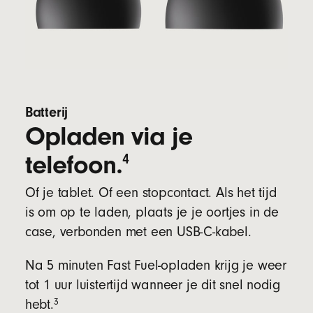
Batterij
Opladen via je
telefoon.
4
Of je tablet. Of een stopcontact. Als het tijd
is om op te laden, plaats je je oortjes in de
case, verbonden met een USB-C-kabel.
Na 5 minuten Fast Fuel-opladen krijg je weer
tot 1 uur luistertijd wanneer je dit snel nodig
3
hebt.