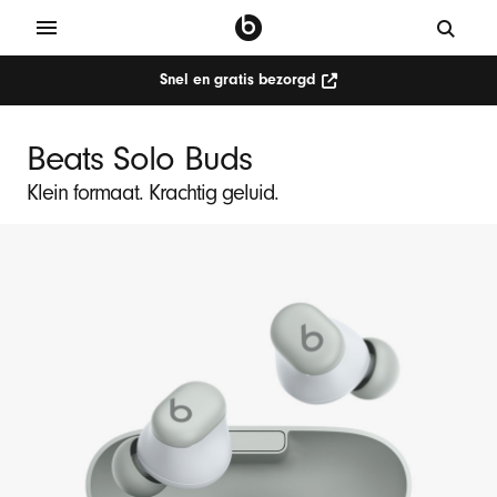
Snel en gratis bezorgd
Beats Solo Buds
Klein formaat. Krachtig geluid.