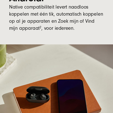
Native compatibiliteit levert naadloos
koppelen met één tik, automatisch koppelen
op al je apparaten en Zoek mijn of Vind
2
mijn apparaat
, voor iedereen.