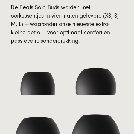
De Beats Solo Buds worden met
oorkussentjes in vier maten geleverd (XS, S,
M, L) — waaronder onze nieuwste extra-
kleine optie — voor optimaal comfort en
passieve ruisonderdrukking.