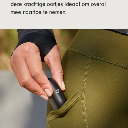
deze krachtige oortjes ideaal om overal
mee naartoe te nemen.