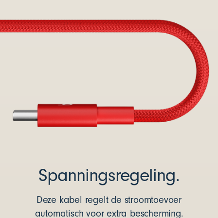
Spanningsregeling.
Deze kabel regelt de stroomtoevoer
automatisch voor extra bescherming.