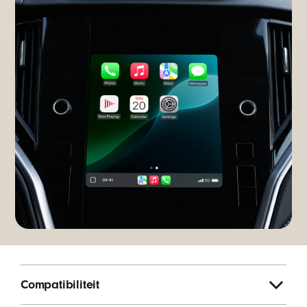
Compatibiliteit