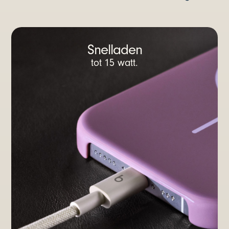
Snelladen
tot 15 watt.