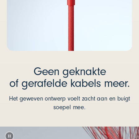
Geen geknakte
of gerafelde kabels meer.
Het geweven ontwerp voelt zacht aan en buigt
soepel mee.