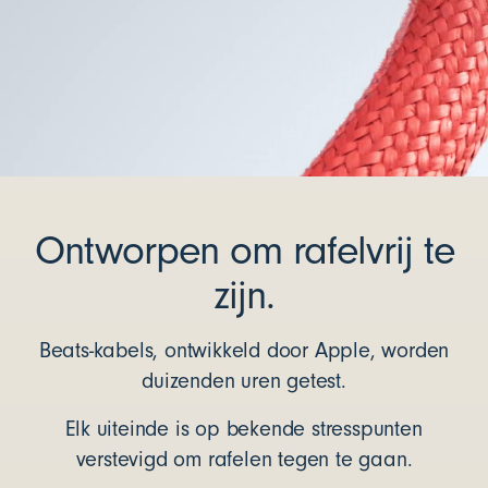
Ontworpen om rafelvrij te
zijn.
Beats-kabels, ontwikkeld door Apple, worden
duizenden uren getest.
Elk uiteinde is op bekende stresspunten
verstevigd om rafelen tegen te gaan.