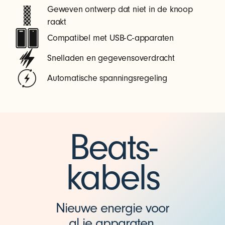
Geweven ontwerp dat niet in de knoop
raakt
Compatibel met USB-C-apparaten
Snelladen en gegevensoverdracht
Automatische spanningsregeling
Beats-
kabels
Nieuwe energie voor
al je apparaten.