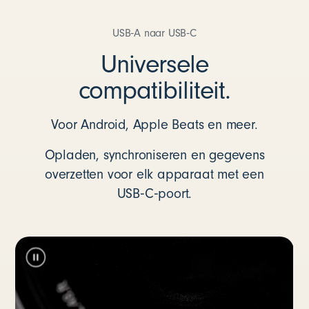
USB‑A naar USB‑C
Universele
compatibiliteit.
Voor Android, Apple Beats en meer.
Opladen, synchroniseren en gegevens
overzetten voor elk apparaat met een
USB‑C‑poort.