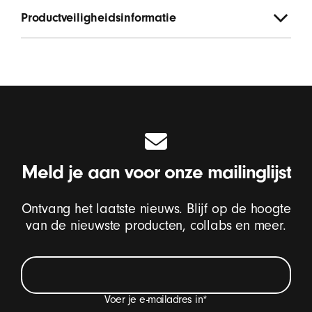
Productveiligheidsinformatie
Meld je aan voor onze mailinglijst
Ontvang het laatste nieuws. Blijf op de hoogte
van de nieuwste producten, collabs en meer.
Voer je e-mailadres in
*