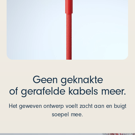
Geen geknakte
of gerafelde kabels meer.
Het geweven ontwerp voelt zacht aan en buigt
soepel mee.