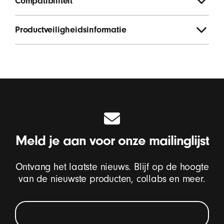
Compatibiliteit
Productveiligheidsinformatie
Meld je aan voor onze mailinglijst
Ontvang het laatste nieuws. Blijf op de hoogte
van de nieuwste producten, collabs en meer.