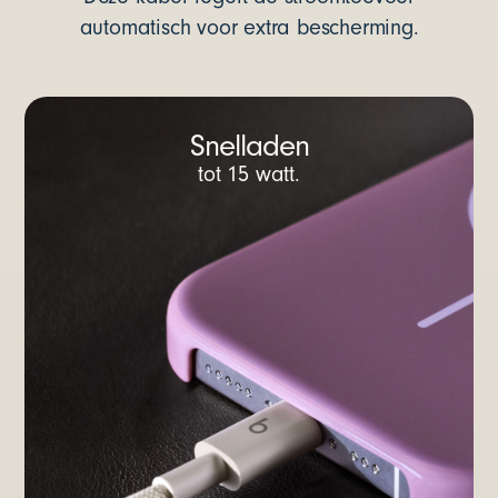
automatisch voor extra bescherming.
Snelladen
tot 15 watt.