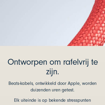
Ontworpen om rafelvrij te
zijn.
Beats-kabels, ontwikkeld door Apple, worden
duizenden uren getest.
Elk uiteinde is op bekende stresspunten