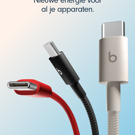
Nieuwe energie voor
al je apparaten.