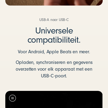
USB‑A naar USB‑C
Universele
compatibiliteit.
Voor Android, Apple Beats en meer.
Opladen, synchroniseren en gegevens
overzetten voor elk apparaat met een
USB‑C‑poort.