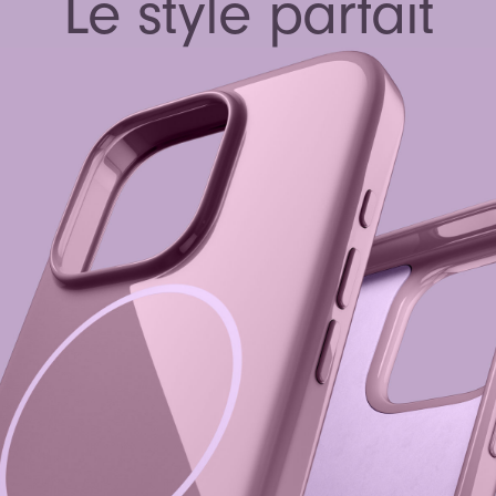
Le style parfait