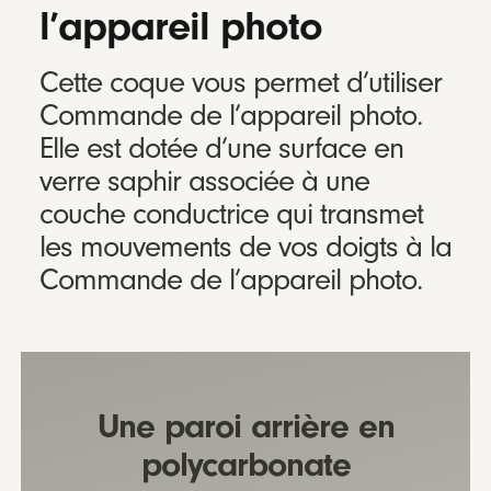
l’appareil photo
Cette coque vous permet d’utiliser
Commande de l’appareil photo.
Elle est dotée d’une surface en
verre saphir associée à une
couche conductrice qui transmet
les mouvements de vos doigts à la
Commande de l’appareil photo.
Une paroi arrière en
polycarbonate