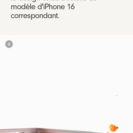
modèle d'iPhone 16
correspondant.