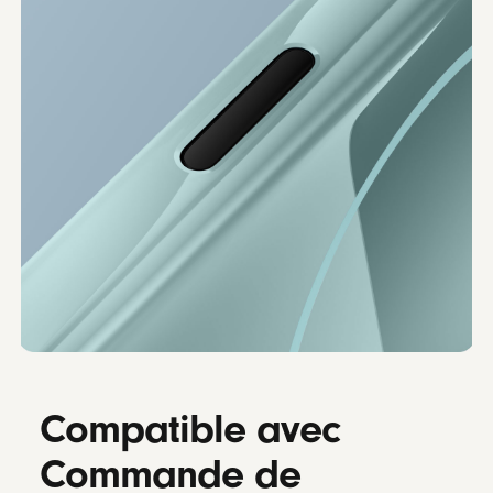
Compatible avec
Commande de