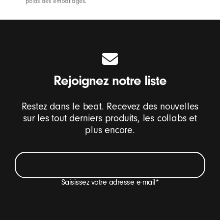
poids des emballages.
Rejoignez notre liste
Restez dans le beat. Recevez des nouvelles
sur les tout derniers produits, les collabs et
plus encore.
Saisissez votre adresse e-mail
*
Je veux recevoir des e-mails sur les nouveautés