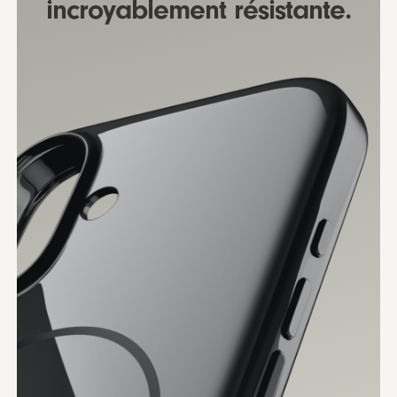
incroyablement résistante.