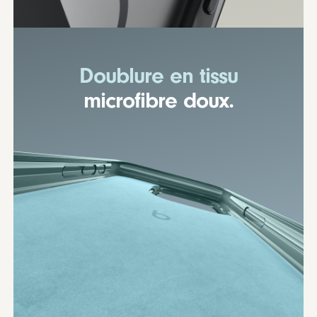
Doublure en tissu
microfibre doux.