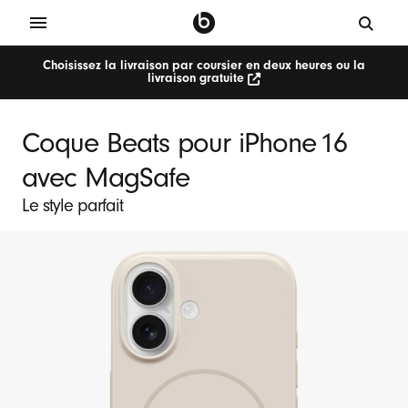
Choisissez la livraison par coursier en deux heures ou la
livraison gratuite
Coque Beats pour iPhone 16
avec MagSafe
Le style parfait