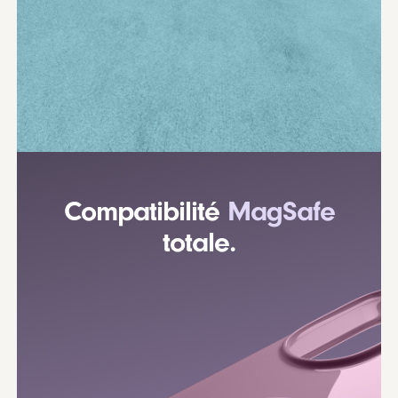
Compatibilité
MagSafe
totale.