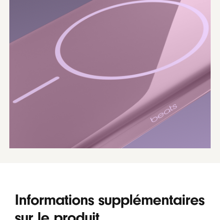
Informations supplémentaires
sur le produit