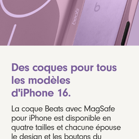
Des coques pour tous
les modèles
d'iPhone 16.
La coque Beats avec MagSafe
pour iPhone est disponible en
quatre tailles et chacune épouse
le design et les boutons du