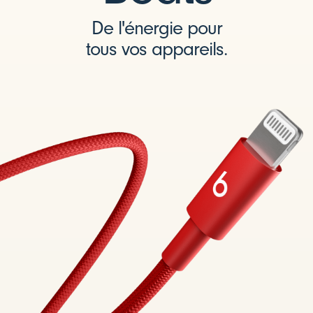
De l'énergie pour
tous vos appareils.