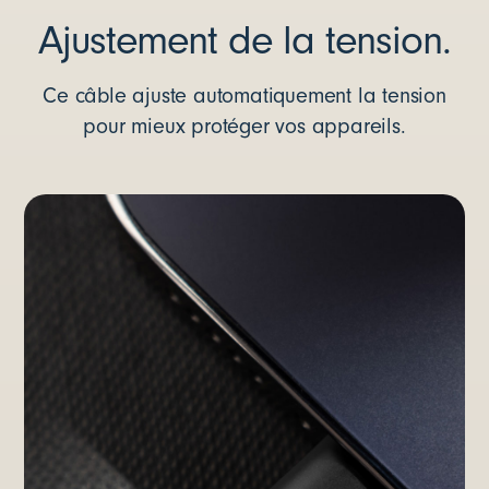
Ajustement de la tension.
Ce câble ajuste automatiquement la tension
pour mieux protéger vos appareils.