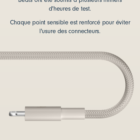
d'heures de test.
Chaque point sensible est renforcé pour éviter
l'usure des connecteurs.