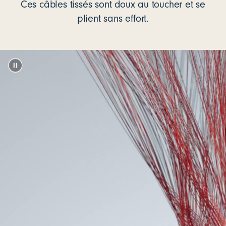
Ces câbles tissés sont doux au toucher et se
plient sans effort.