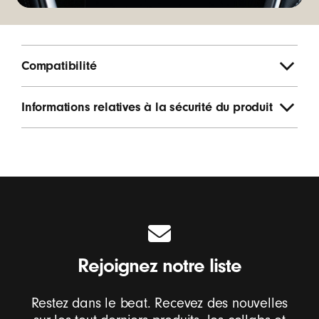
Compatibilité
Informations relatives à la sécurité du produit
Rejoignez notre liste
Restez dans le beat. Recevez des nouvelles