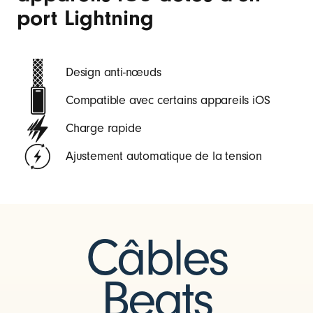
port Lightning
Design anti-nœuds
Compatible avec certains appareils iOS
Charge rapide
Ajustement automatique de la tension
Câbles
Beats