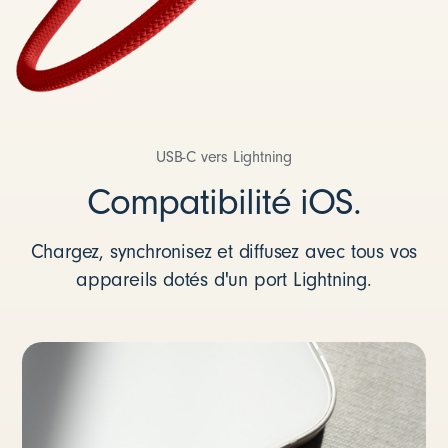
USB-C vers Lightning
Compatibilité iOS.
Chargez, synchronisez et diffusez avec tous vos
appareils dotés d'un port Lightning.