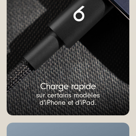
Charge rapide
sur certains modèles
d'iPhone et d'iPad.