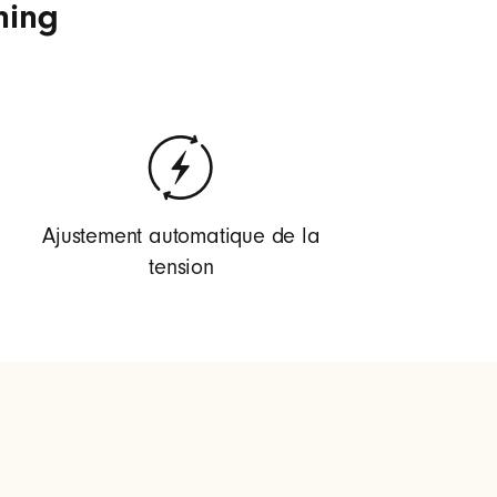
ning
Ajustement automatique de la
tension