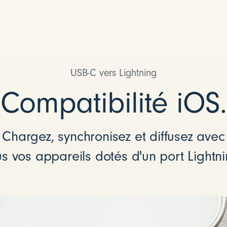
USB-C vers Lightning
Compatibilité iOS.
Chargez, synchronisez et diffusez avec
us vos appareils dotés d'un port Lightni