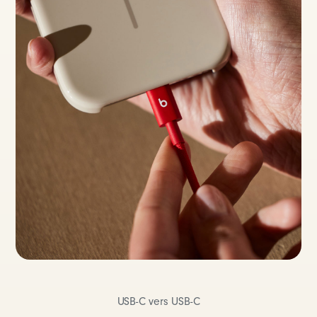
USB-C vers USB-C