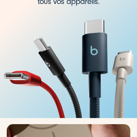
tous vos appareils.