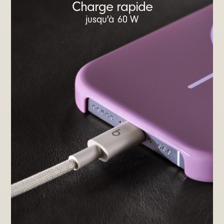
Charge rapide
jusqu'à 60 W