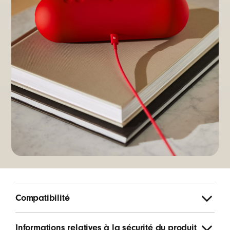
Compatibilité
Informations relatives à la sécurité du produit