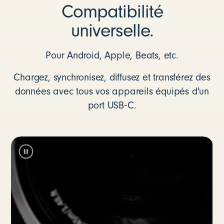
Compatibilité
universelle.
Pour Android, Apple, Beats, etc.
Chargez, synchronisez, diffusez et transférez des
données avec tous vos appareils équipés d'un
port USB‑C.