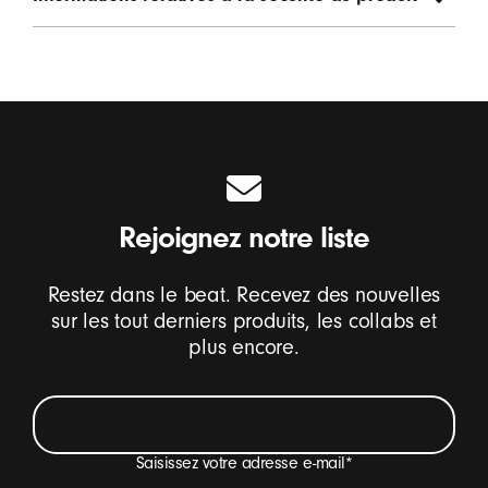
Rejoignez notre liste
Restez dans le beat. Recevez des nouvelles
sur les tout derniers produits, les collabs et
plus encore.
Saisissez votre adresse e-mail
*