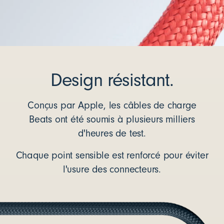
Design résistant.
Conçus par Apple, les câbles de charge
Beats ont été soumis à plusieurs milliers
d'heures de test.
Chaque point sensible est renforcé pour éviter
l'usure des connecteurs.