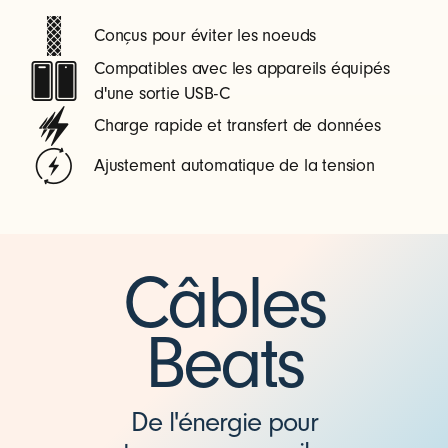
Conçus pour éviter les noeuds
Compatibles avec les appareils équipés
d'une sortie USB-C
Charge rapide et transfert de données
Ajustement automatique de la tension
Câbles
Beats
De l'énergie pour