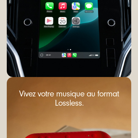
Vivez votre musique au format
Lossless.