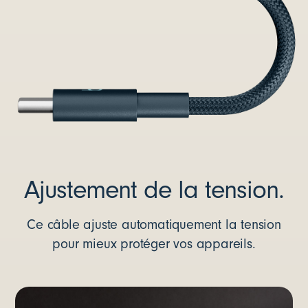
Ajustement de la tension.
Ce câble ajuste automatiquement la tension
pour mieux protéger vos appareils.