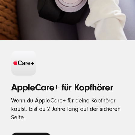
AppleCare+ für Kopfhörer
Wenn du AppleCare+ für deine Kopfhörer
kaufst, bist du 2 Jahre lang auf der sicheren
Seite.