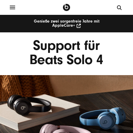
Genieße zwei sorgenfreie Jahre mit
AppleCare+
Support für
Beats Solo 4