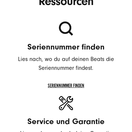
Ressourcen
Seriennummer finden
Lies nach, wo du auf deinen Beats die
Seriennummer findest.
SERIENNUMMER FINDEN
SERIENNUMMER
FINDEN
Service und Garantie