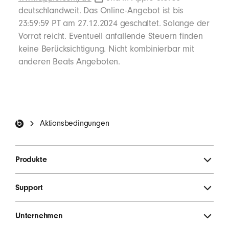
deutschlandweit. Das Online-Angebot ist bis
23:59:59 PT am 27.12.2024 geschaltet. Solange der
Vorrat reicht. Eventuell anfallende Steuern finden
keine Berücksichtigung. Nicht kombinierbar mit
anderen Beats Angeboten.
Beats Footer
Aktionsbedingungen
Produkte
Support
Unternehmen