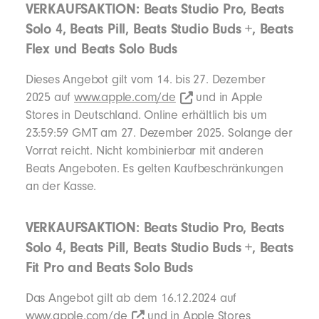
VERKAUFSAKTION: Beats Studio Pro, Beats
Solo 4, Beats Pill, Beats Studio Buds +, Beats
Flex und Beats Solo Buds
Dieses Angebot gilt vom 14. bis 27. Dezember
2025 auf
www.apple.com/de
und in Apple
Stores in Deutschland. Online erhältlich bis um
23:59:59 GMT am 27. Dezember 2025. Solange der
Vorrat reicht. Nicht kombinierbar mit anderen
Beats Angeboten. Es gelten Kaufbeschränkungen
an der Kasse.
VERKAUFSAKTION: Beats Studio Pro, Beats
Solo 4, Beats Pill, Beats Studio Buds +, Beats
Fit Pro and Beats Solo Buds
Das Angebot gilt ab dem 16.12.2024 auf
www.apple.com/de
und in Apple Stores