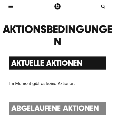
AKTIONSBEDINGUNGE
N
AKTUELLE AKTIONEN
Im Moment gibt es keine Aktionen.
ABGELAUFENE AKTIONEN