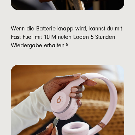
Wenn die Batterie knapp wird, kannst du mit
Fast Fuel mit 10 Minuten Laden 5 Stunden
5
Wiedergabe erhalten.