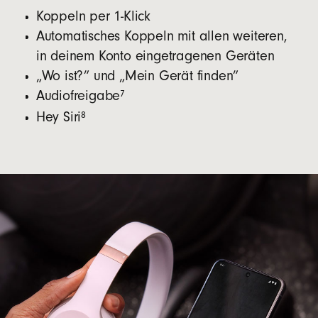
Koppeln per 1-Klick
Automatisches Koppeln mit allen weiteren,
in deinem Konto eingetragenen Geräten
„Wo ist?” und „Mein Gerät finden”
7
Audiofreigabe
8
Hey Siri