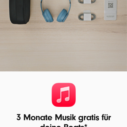
3 Monate Musik gratis für