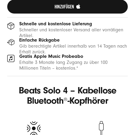
HINZUFÜGEN 
Schnelle und kostenlose Lieferung
Schneller und kostenloser Versand aller vorrätigen
Artikel.
Einfache Rückgabe
Gib berechtigte Artikel innerhalb von 14 Tagen nach
Erhalt zurück.
Gratis Apple Music Probeabo
Erhalte 3 Monate lang Zugang zu über 100
Millionen Titeln – kostenlos.*
Beats Solo 4 – Kabellose
Bluetooth
-Kopfhörer
®