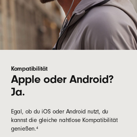
Kompatibilität
Apple oder Android?
Ja.
Egal, ob du iOS oder Android nutzt, du
kannst die gleiche nahtlose Kompatibilität
4
genießen.