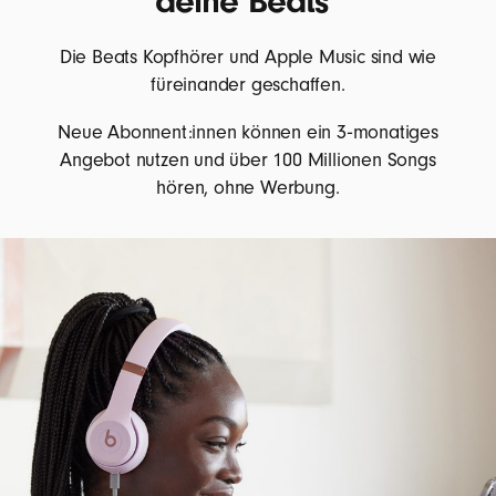
deine Beats*
Die Beats Kopfhörer und Apple Music sind wie
füreinander geschaffen.
Neue Abonnent:innen können ein 3‑monatiges
Angebot nutzen und über 100 Millionen Songs
hören, ohne Werbung.