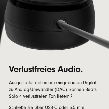
Verlustfreies Audio.
Ausgestattet mit einem eingebauten Digital-
zu-Analog-Umwandler (DAC), können Beats
2
Solo 4 verlustfreien Ton liefern.
Schließe sie über USB-C oder 3,5 mm