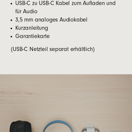
USB-C zu USB-C Kabel zum Aufladen und
für Audio
3,5 mm analoges Audiokabel
Kurzanleitung
Garantiekarte
(USB-C Netzteil separat erhältlich)