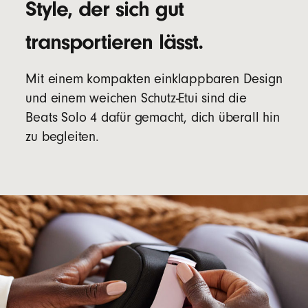
Style, der sich gut
transportieren lässt.
Mit einem kompakten einklappbaren Design
und einem weichen Schutz-Etui sind die
Beats Solo 4 dafür gemacht, dich überall hin
zu begleiten.