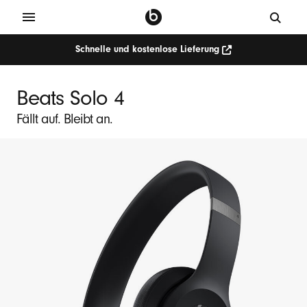
Schnelle und kostenlose Lieferung
Beats Solo 4
Fällt auf. Bleibt an.