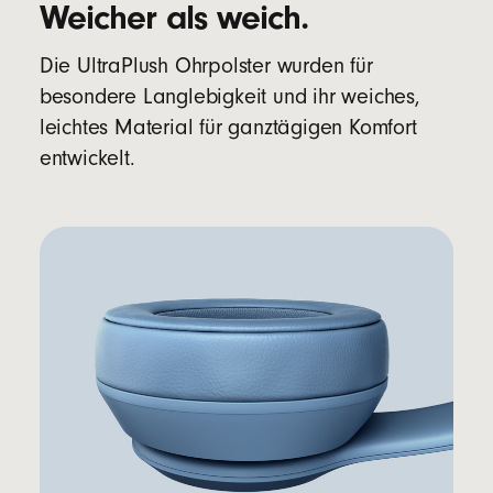
Weicher als weich.
Die UltraPlush Ohrpolster wurden für
besondere Langlebigkeit und ihr weiches,
leichtes Material für ganztägigen Komfort
entwickelt.