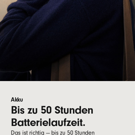
Akku
Bis zu 50 Stunden
Batterielaufzeit.
Das ist richtig — bis zu 50 Stunden