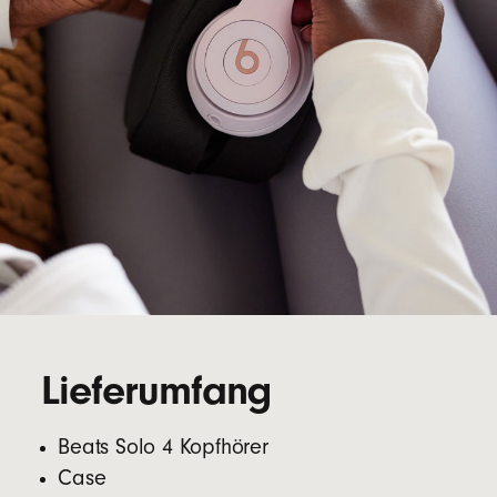
Lieferumfang
Beats Solo 4 Kopfhörer
Case