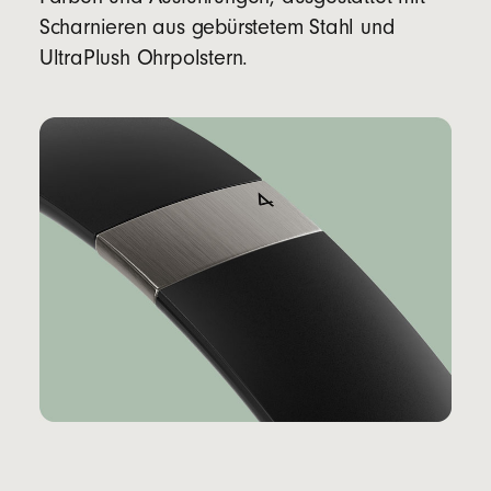
Scharnieren aus gebürstetem Stahl und
UltraPlush Ohrpolstern.