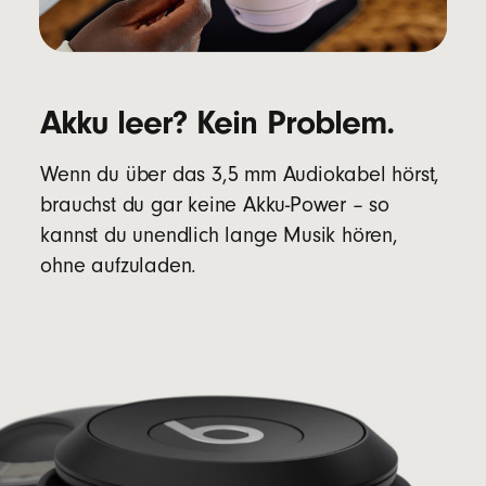
Akku leer? Kein Problem.
Wenn du über das 3,5 mm Audiokabel hörst,
brauchst du gar keine Akku-Power – so
kannst du unendlich lange Musik hören,
ohne aufzuladen.