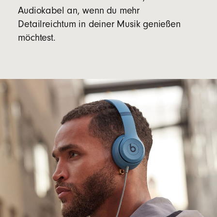
Audiokabel an, wenn du mehr
Detailreichtum in deiner Musik genießen
möchtest.