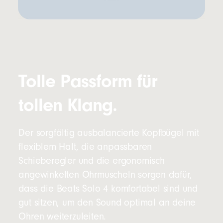
Tolle Passform für
tollen Klang.
Der sorgfältig ausbalancierte Kopfbügel mit
flexiblem Halt, die anpassbaren
Schieberegler und die ergonomisch
angewinkelten Ohrmuscheln sorgen dafür,
dass die Beats Solo 4 komfortabel sind und
gut sitzen, um den Sound optimal an deine
Ohren weiterzuleiten.