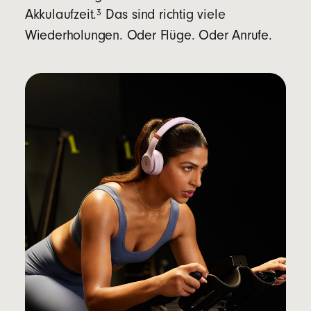
3
Akkulaufzeit.
Das sind richtig viele
Wiederholungen. Oder Flüge. Oder Anrufe.