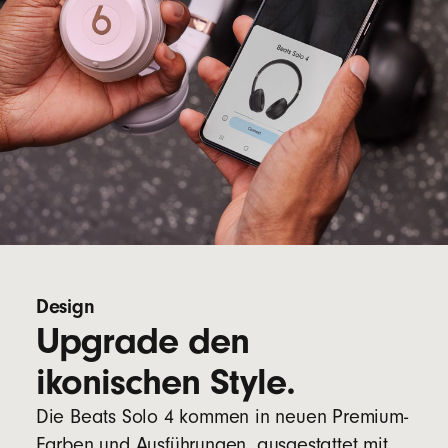
Design
Upgrade den
ikonischen Style.
Die Beats Solo 4 kommen in neuen Premium-
Farben und Ausführungen, ausgestattet mit