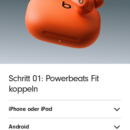
Schritt 01: Powerbeats Fit
koppeln
iPhone oder iPad
Android