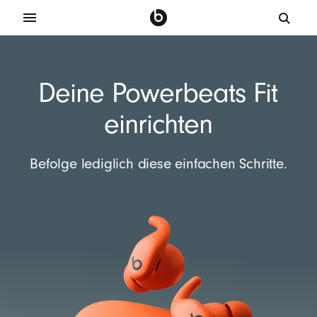
Deine Powerbeats Fit
einrichten
Befolge lediglich diese einfachen Schritte.