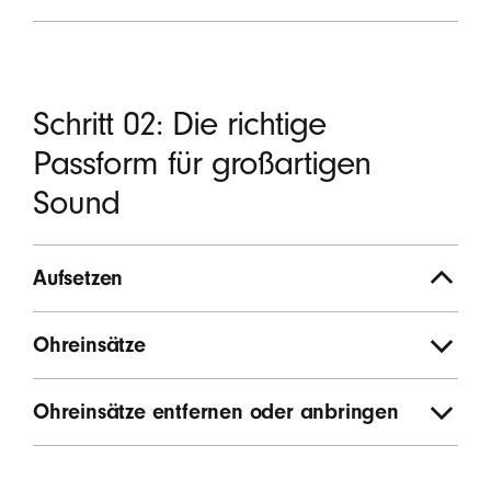
Schritt 02: Die richtige
Passform für großartigen
Sound
Aufsetzen
Ohreinsätze
Ohreinsätze entfernen oder anbringen