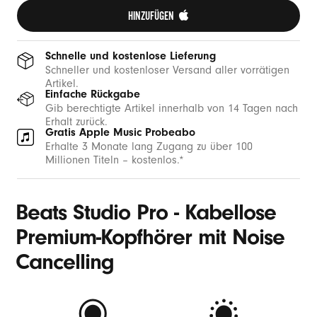
HINZUFÜGEN 
Schnelle und kostenlose Lieferung
Schneller und kostenloser Versand aller vorrätigen
Artikel.
Einfache Rückgabe
Gib berechtigte Artikel innerhalb von 14 Tagen nach
Erhalt zurück.
Gratis Apple Music Probeabo
Erhalte 3 Monate lang Zugang zu über 100
Millionen Titeln – kostenlos.*
Beats Studio Pro - Kabellose
Premium-Kopfhörer mit Noise
Cancelling