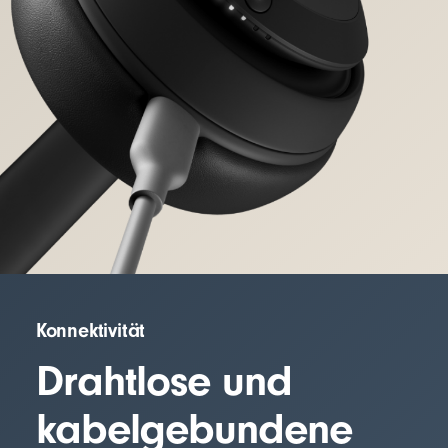
Konnektivität
Drahtlose und
kabelgebundene