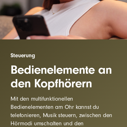
Steuerung
Bedienelemente an
den Kopfhörern
Mit den multifunktionellen
Bedienelementen am Ohr kannst du
telefonieren, Musik steuern, zwischen den
Hörmodi umschalten und den