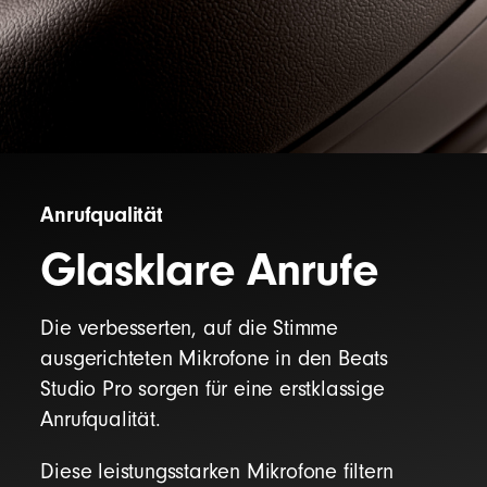
Anrufqualität
Glasklare Anrufe
Die verbesserten, auf die Stimme
ausgerichteten Mikrofone in den Beats
Studio Pro sorgen für eine erstklassige
Anrufqualität.
Diese leistungsstarken Mikrofone filtern