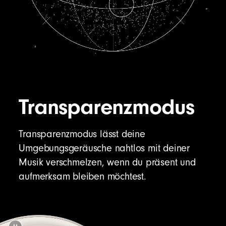
Transparenzmodus
Transparenzmodus lässt deine
Umgebungsgeräusche nahtlos mit deiner
Musik verschmelzen, wenn du präsent und
aufmerksam bleiben möchtest.