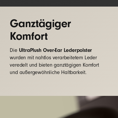
Ganztägiger
Komfort
UltraPlush Over-Ear Lederpolster
Die
wurden mit nahtlos verarbeitetem Leder
veredelt und bieten ganztägigen Komfort
und außergewöhnliche Haltbarkeit.