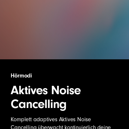
Hörmodi
Aktives Noise
Cancelling
Komplett adaptives Aktives Noise
Cancelling überwacht kontinuierlich deine