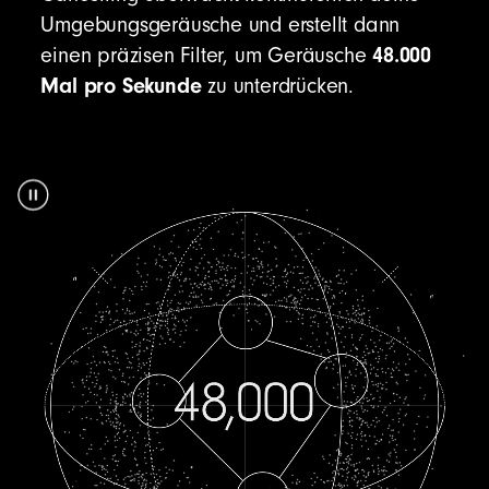
Umgebungsgeräusche und erstellt dann
48.000
einen präzisen Filter, um Geräusche
Mal pro Sekunde
zu unterdrücken.