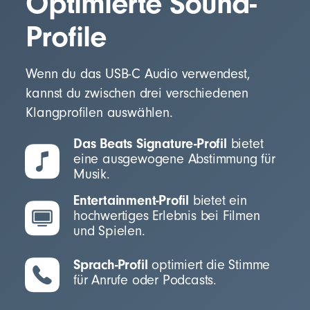
Optimierte Sound-
Profile
Wenn du das USB-C Audio verwendest,
kannst du zwischen drei verschiedenen
Klangprofilen auswählen.
Das Beats Signature-Profil
bietet
eine ausgewogene Abstimmung für
Musik.
Entertainment-Profil
bietet ein
hochwertiges Erlebnis bei Filmen
und Spielen.
Sprach-Profil
optimiert die Stimme
für Anrufe oder Podcasts.