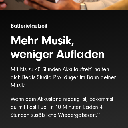
Batterielaufzeit
Mehr Musik,
weniger Aufladen
1
Mit bis zu 40 Stunden Akkulaufzeit
halten
dich Beats Studio Pro länger im Bann deiner
Musik.
Wenn dein Akkustand niedrig ist, bekommst
du mit Fast Fuel in 10 Minuten Laden 4
11
Stunden zusätzliche Wiedergabezeit.