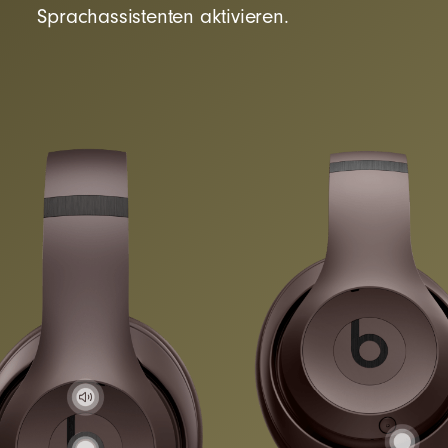
Sprachassistenten aktivieren.