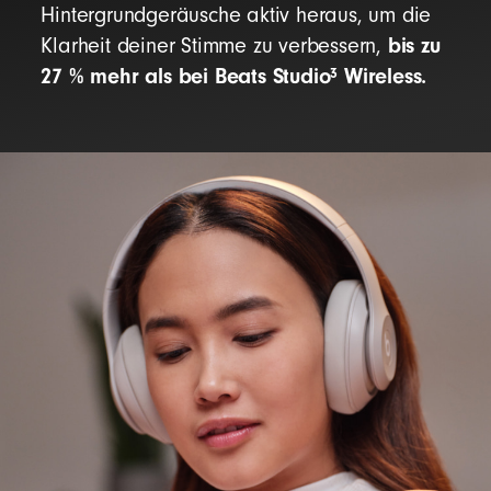
Hintergrundgeräusche aktiv heraus, um die
bis zu
Klarheit deiner Stimme zu verbessern,
27 % mehr als bei Beats Studio
Wireless.
3