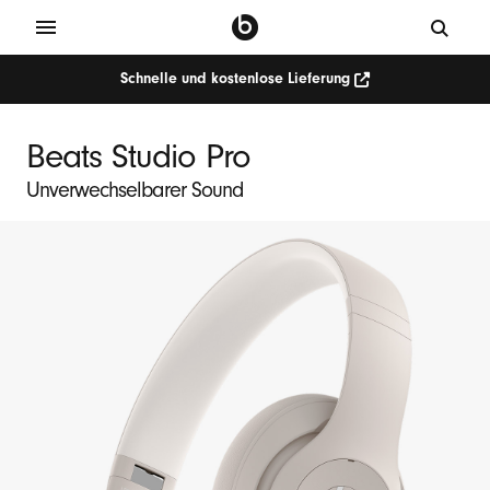
Schnelle und kostenlose Lieferung
Beats Studio Pro
Unverwechselbarer Sound