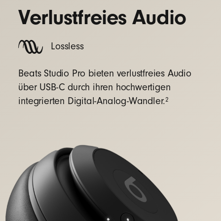
Verlustfreies Audio
Lossless
Beats Studio Pro bieten verlustfreies Audio
über USB-C durch ihren hochwertigen
2
integrierten Digital-Analog-Wandler.