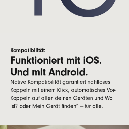
Kompatibilität
Funktioniert mit iOS.
Und mit Android.
Native Kompatibilität garantiert nahtloses
Koppeln mit einem Klick, automatisches Vor-
Koppeln auf allen deinen Geräten und Wo
2
ist? oder Mein Gerät finden
— für alle.