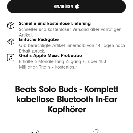
HINZUFÜGEN 
Schnelle und kostenlose Lieferung
Schneller und kostenloser Versand aller vorrätigen
Artikel.
Einfache Rückgabe
Gib berechtigte Artikel innerhalb von 14 Tagen nach
Erhalt zurück.
Gratis Apple Music Probeabo
Erhalte 3 Monate lang Zugang zu über 100
Millionen Titeln – kostenlos.*
Beats Solo Buds - Komplett
kabellose Bluetooth In-Ear
Kopfhörer