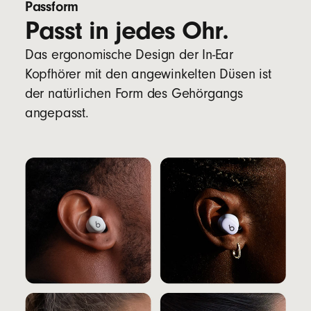
Passform
Passt in jedes Ohr.
Das ergonomische Design der In-Ear
Kopfhörer mit den angewinkelten Düsen ist
der natürlichen Form des Gehörgangs
angepasst.