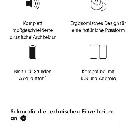
Komplett
Ergonomisches Design für
maßgeschneiderte
eine natürliche Passform
akustische Architektur
Bis zu 18 Stunden
Kompatibel mit
Akkulaufzeit
iOS und Android
1
Schau dir die technischen Einzelheiten
an