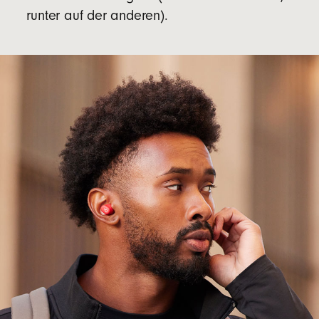
runter auf der anderen).