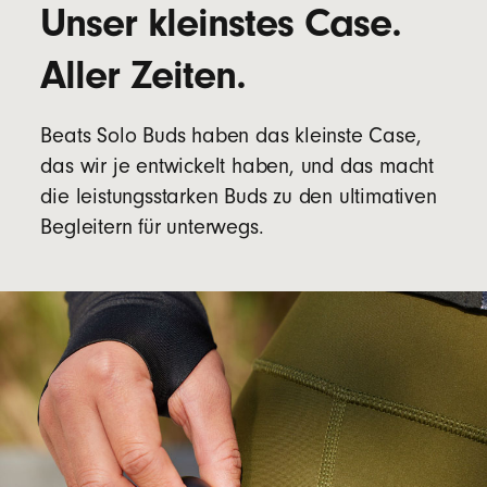
Unser kleinstes Case.
Aller Zeiten.
Beats Solo Buds haben das kleinste Case,
das wir je entwickelt haben, und das macht
die leistungsstarken Buds zu den ultimativen
Begleitern für unterwegs.