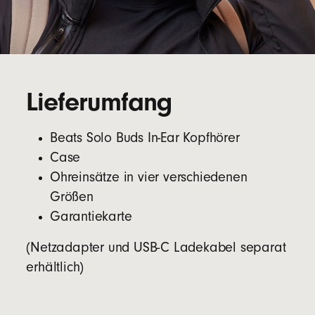
Lieferumfang
Beats Solo Buds In-Ear Kopfhörer
Case
Ohreinsätze in vier verschiedenen
Größen
Garantiekarte
(Netzadapter und USB-C Ladekabel separat
erhältlich)