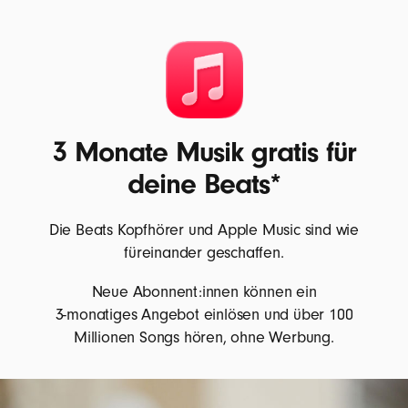
3 Monate Musik gratis für
deine Beats*
Die Beats Kopfhörer und Apple Music sind wie
füreinander geschaffen.
Neue Abonnent:innen können ein
3-monatiges Angebot einlösen und über 100
Millionen Songs hören, ohne Werbung.