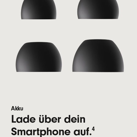
Akku
Lade über dein
Smartphone auf.
4