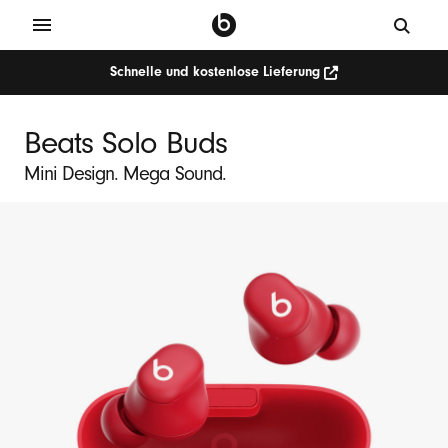
Schnelle und kostenlose Lieferung
Beats Solo Buds
Mini Design. Mega Sound.