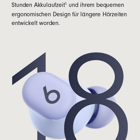
1
Stunden Akkulaufzeit
und ihrem bequemen
ergonomischen Design für längere Hörzeiten
entwickelt worden.