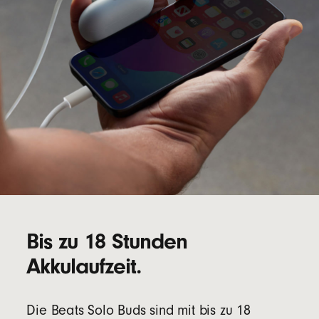
Bis zu 18 Stunden
Akkulaufzeit.
Die Beats Solo Buds sind mit bis zu 18