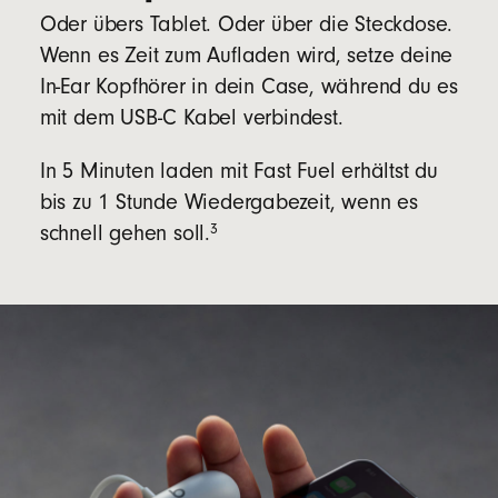
Oder übers Tablet. Oder über die Steckdose.
Wenn es Zeit zum Aufladen wird, setze deine
In-Ear Kopfhörer in dein Case, während du es
mit dem USB-C Kabel verbindest.
In 5 Minuten laden mit Fast Fuel erhältst du
bis zu 1 Stunde Wiedergabezeit, wenn es
3
schnell gehen soll.