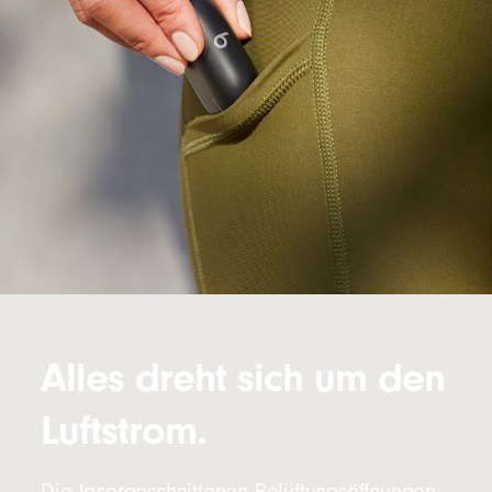
Alles dreht sich um den
Luftstrom.