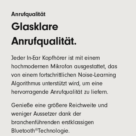
Anrufqualität
Glasklare
Anrufqualität.
Jeder In-Ear Kopfhörer ist mit einem
hochmodernen Mikrofon ausgestattet, das
von einem fortschrittlichen Noise-Learning
Algorithmus unterstützt wird, um eine
hervorragende Anrufqualität zu liefern.
Genieße eine größere Reichweite und
weniger Aussetzer dank der
branchenführenden erstklassigen
®
Bluetooth
Technologie.