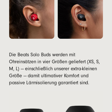
Die Beats Solo Buds werden mit
Ohreinsätzen in vier Größen geliefert (XS, S,
M, L) — einschließlich unserer extra-kleinen
Größe — damit ultimativer Komfort und
passive Lärmisolierung garantiert sind.