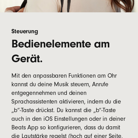
Steuerung
Bedienelemente am
Gerät.
Mit den anpassbaren Funktionen am Ohr
kannst du deine Musik steuern, Anrufe
entgegennehmen und deinen
Sprachassistenten aktivieren, indem du die
„b“-Taste drückst. Du kannst die „b“-Taste
auch in den iOS Einstellungen oder in deiner
Beats App so konfigurieren, dass du damit
die Lautstärke regelst (hoch auf einer Seite,