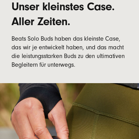
Unser kleinstes Case.
Aller Zeiten.
Beats Solo Buds haben das kleinste Case,
das wir je entwickelt haben, und das macht
die leistungsstarken Buds zu den ultimativen
Begleitern für unterwegs.