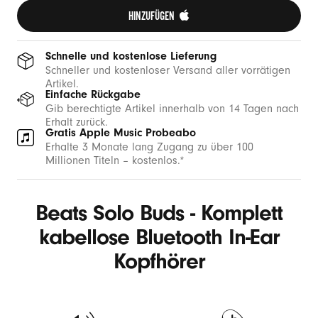
HINZUFÜGEN 
Schnelle und kostenlose Lieferung
Schneller und kostenloser Versand aller vorrätigen
Artikel.
Einfache Rückgabe
Gib berechtigte Artikel innerhalb von 14 Tagen nach
Erhalt zurück.
Gratis Apple Music Probeabo
Erhalte 3 Monate lang Zugang zu über 100
Millionen Titeln – kostenlos.*
Beats Solo Buds - Komplett
kabellose Bluetooth In-Ear
Kopfhörer