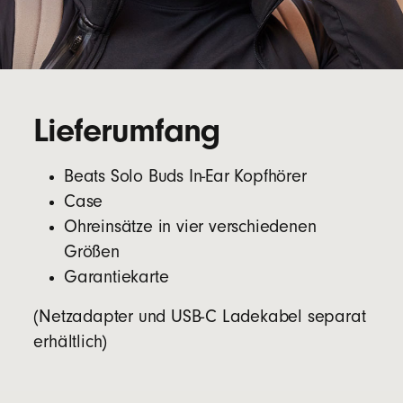
Lieferumfang
Beats Solo Buds In-Ear Kopfhörer
Case
Ohreinsätze in vier verschiedenen
Größen
Garantiekarte
(Netzadapter und USB-C Ladekabel separat
erhältlich)