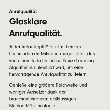
Anrufqualität
Glasklare
Anrufqualität.
Jeder In-Ear Kopfhörer ist mit einem
hochmodernen Mikrofon ausgestattet, das
von einem fortschrittlichen Noise-Learning
Algorithmus unterstützt wird, um eine
hervorragende Anrufqualität zu liefern.
Genieße eine größere Reichweite und
weniger Aussetzer dank der
branchenführenden erstklassigen
®
Bluetooth
Technologie.