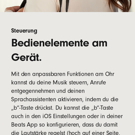
Steuerung
Bedienelemente am
Gerät.
Mit den anpassbaren Funktionen am Ohr
kannst du deine Musik steuern, Anrufe
entgegennehmen und deinen
Sprachassistenten aktivieren, indem du die
„b“-Taste drückst. Du kannst die „b“-Taste
auch in den iOS Einstellungen oder in deiner
Beats App so konfigurieren, dass du damit
die Lautstärke regelst (hoch auf einer Seite,