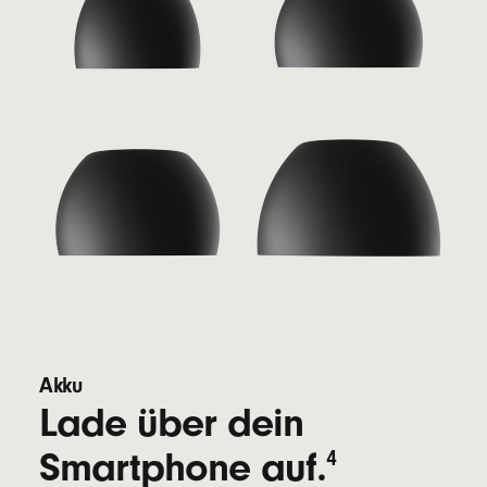
Akku
Lade über dein
Smartphone auf.
4