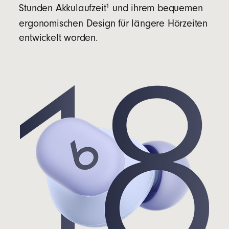
1
Stunden Akkulaufzeit
und ihrem bequemen
ergonomischen Design für längere Hörzeiten
entwickelt worden.