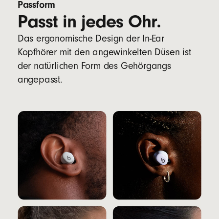
Passform
Passt in jedes Ohr.
Das ergonomische Design der In-Ear
Kopfhörer mit den angewinkelten Düsen ist
der natürlichen Form des Gehörgangs
angepasst.