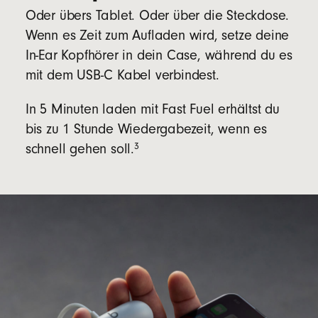
Oder übers Tablet. Oder über die Steckdose.
Wenn es Zeit zum Aufladen wird, setze deine
In-Ear Kopfhörer in dein Case, während du es
mit dem USB-C Kabel verbindest.
In 5 Minuten laden mit Fast Fuel erhältst du
bis zu 1 Stunde Wiedergabezeit, wenn es
3
schnell gehen soll.