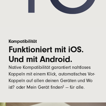
Kompatibilität
Funktioniert mit iOS.
Und mit Android.
Native Kompatibilität garantiert nahtloses
Koppeln mit einem Klick, automatisches Vor-
Koppeln auf allen deinen Geräten und Wo
2
ist? oder Mein Gerät finden
— für alle.