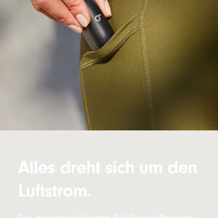
Alles dreht sich um den
Luftstrom.