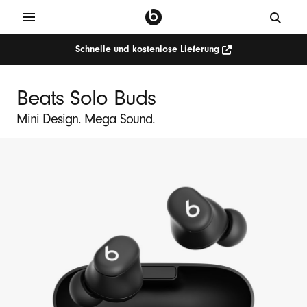
Schnelle und kostenlose Lieferung
Beats Solo Buds
Mini Design. Mega Sound.