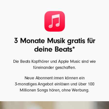
3 Monate Musik gratis für
deine Beats*
Die Beats Kopfhörer und Apple Music sind wie
füreinander geschaffen.
Neue Abonnent:innen können ein
3-monatiges Angebot einlösen und über 100
Millionen Songs hören, ohne Werbung.