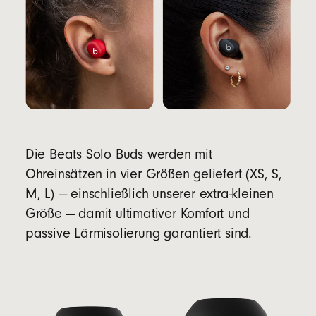
Die Beats Solo Buds werden mit
Ohreinsätzen in vier Größen geliefert (XS, S,
M, L) — einschließlich unserer extra-kleinen
Größe — damit ultimativer Komfort und
passive Lärmisolierung garantiert sind.