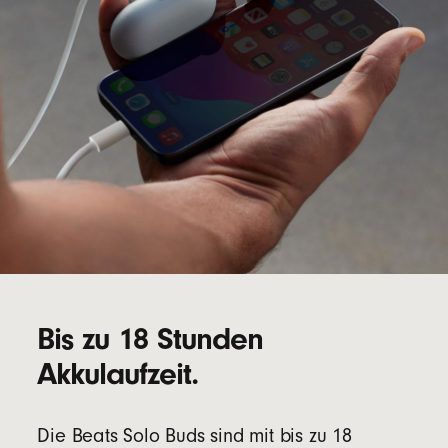
Bis zu 18 Stunden
Akkulaufzeit.
Die Beats Solo Buds sind mit bis zu 18