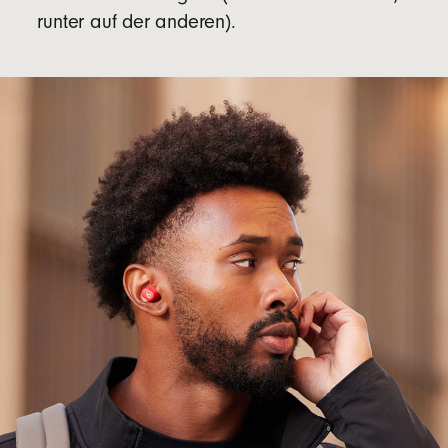
runter auf der anderen).