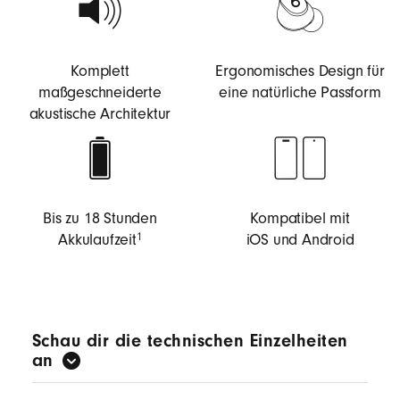
Komplett
Ergonomisches Design für
maßgeschneiderte
eine natürliche Passform
akustische Architektur
Bis zu 18 Stunden
Kompatibel mit
Akkulaufzeit
iOS und Android
1
Schau dir die technischen Einzelheiten
an