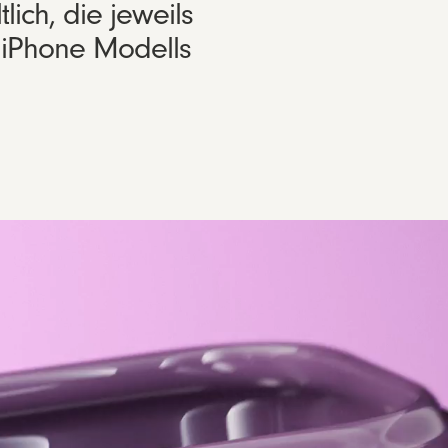
ich, die jeweils
 iPhone Modells