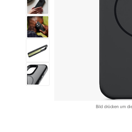
Bild drücken um die