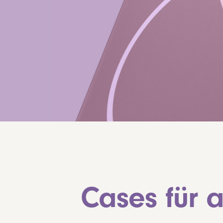
Cases für 