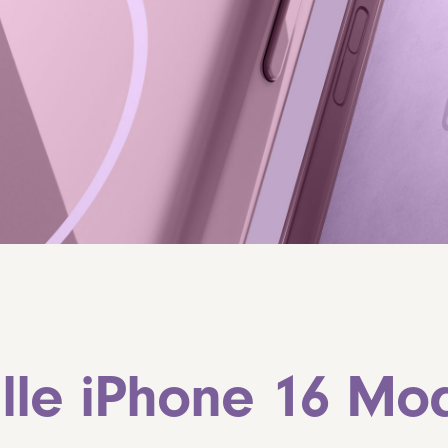
alle iPhone 16 Mod