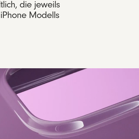
ich, die jeweils
 iPhone Modells