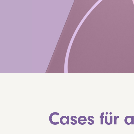
Cases für 