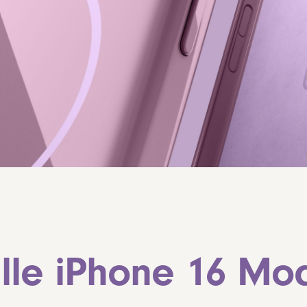
alle iPhone 16 Mod