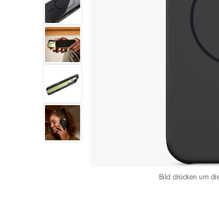
Bild drücken um die