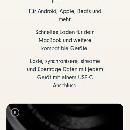
Für Android, Apple, Beats und
mehr.
Schnelles Laden für dein
MacBook und weitere
kompatible Geräte.
Lade, synchronisere, streame
und übertrage Daten mit jedem
Gerät mit einem USB-C
Anschluss.