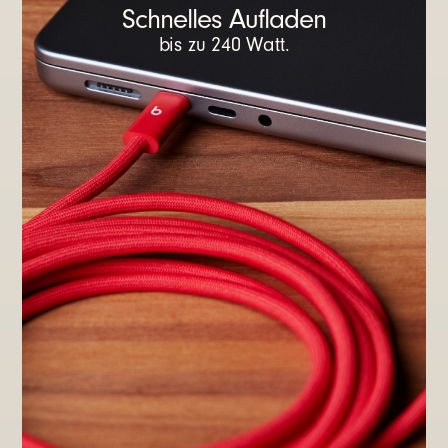
Schnelles Aufladen
bis zu 240 Watt.