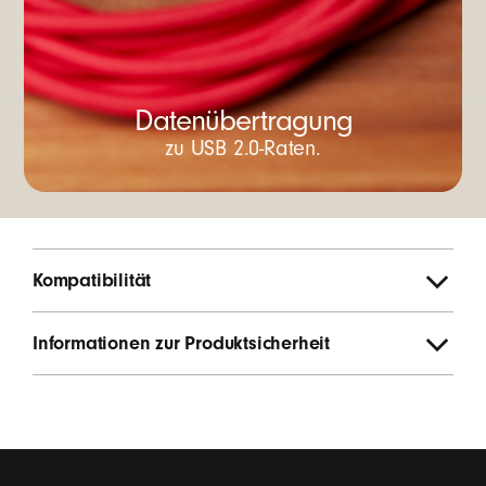
Datenübertragung
zu USB 2.0-Raten.
Kompatibilität
Informationen zur Produktsicherheit