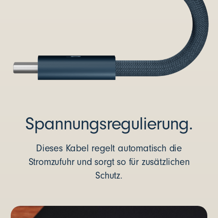
Spannungsregulierung.
Dieses Kabel regelt automatisch die
Stromzufuhr und sorgt so für zusätzlichen
Schutz.