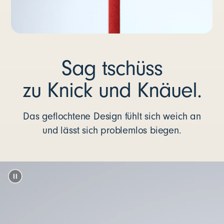
Sag tschüss
zu Knick und Knäuel.
Das geflochtene Design fühlt sich weich an
und lässt sich problemlos biegen.