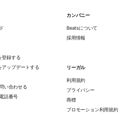
る
カンパニー
ド
Beatsについて
採用情報
品を登録する
品をアップデートする
リーガル
利用規約
問い合わせる
プライバシー
電話番号
商標
プロモーション利用規約