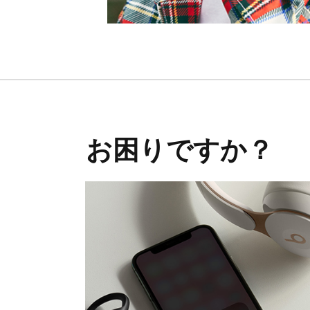
お困りですか？​​