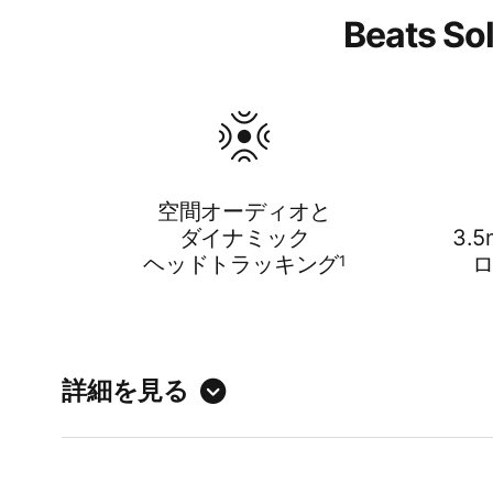
Beats
空間オーディオと
ダイナミック
3.
ヘッドトラッキング
1
詳細を見る
独自の​​
パワフ