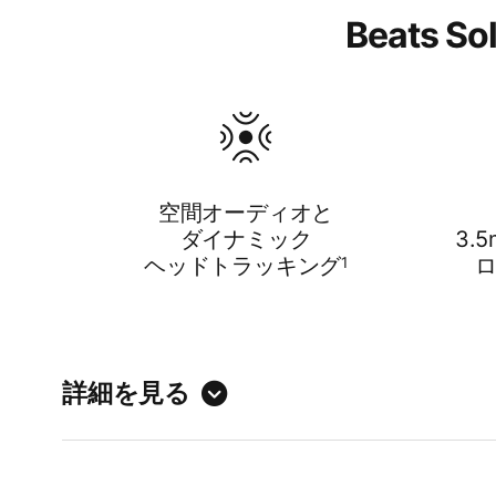
Beats
空間オーディオと
ダイナミック
3.
ヘッドトラッキング
1
詳細を見る
独自の​​
パワフ