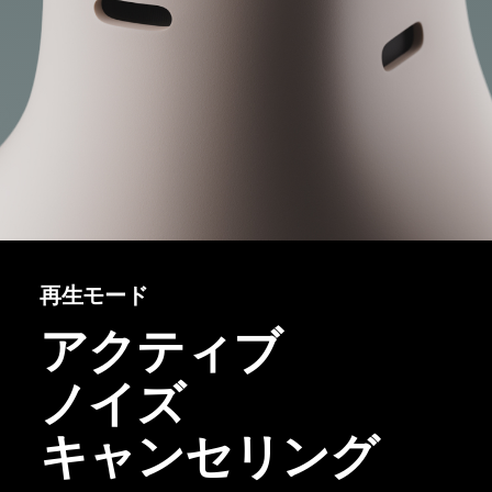
再生モード
アクティブ
ノイズ
キャンセリング