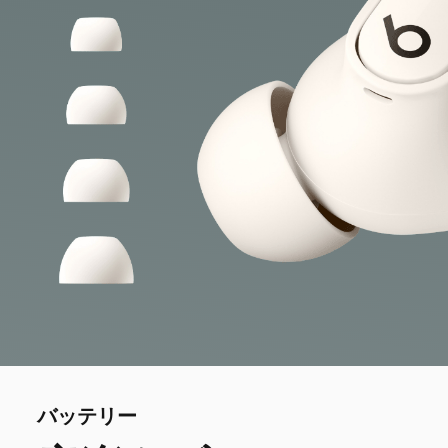
バッテリー