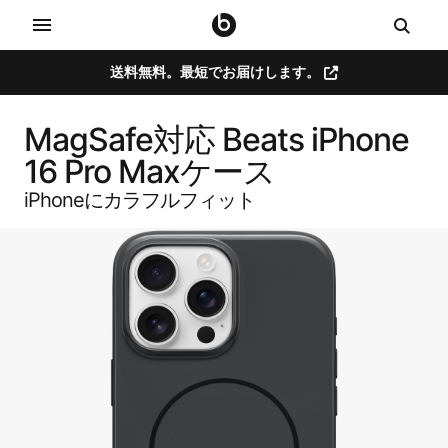
送料無料。​​最短で​​お届けします。
MagSafe対応 Beats iPhone
16 Pro Maxケース
iPhoneに​​カラフルフィット