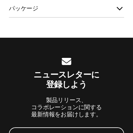
パッケージ
脚注
ニュースレターに
登録しよう
製品リリース、
コラボレーションに関する
最新情報をお届けします。