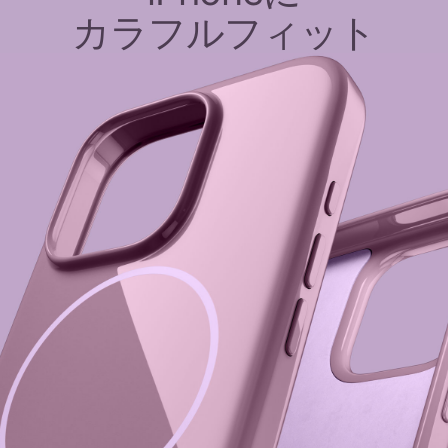
カラフルフィット