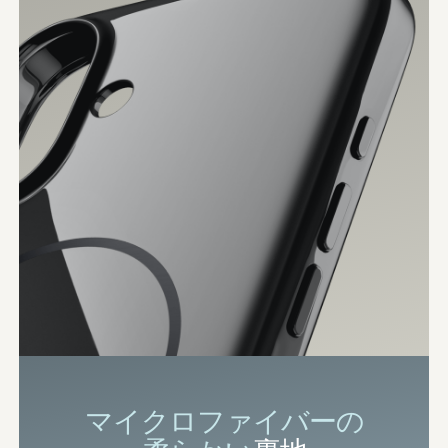
マイクロファイバーの