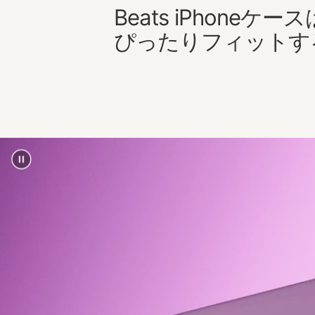
Beats iPhoneケースは
ぴったりフィットす