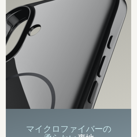
マイクロファイバーの