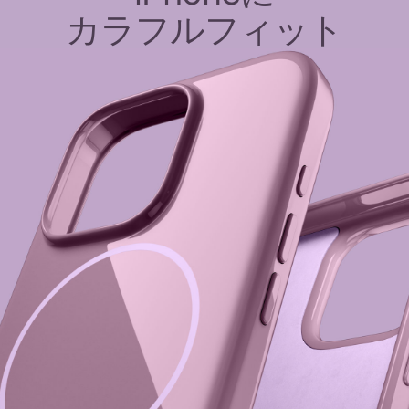
カラフルフィット