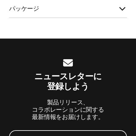
パッケージ
脚注
ニュースレターに
登録しよう
製品リリース、
コラボレーションに関する
最新情報をお届けします。