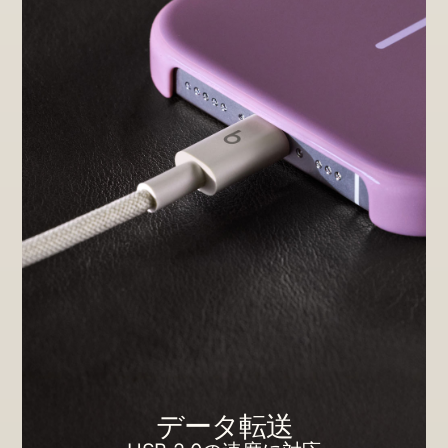
データ転送