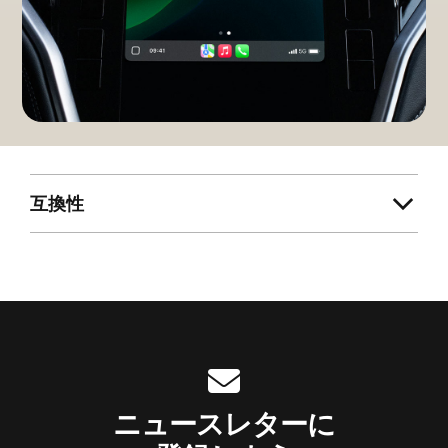
互換性
ニュースレターに