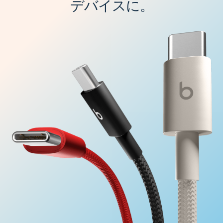
デバイスに。