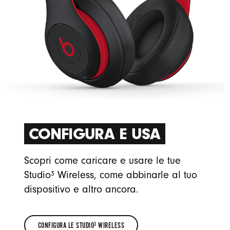
CONFIGURA E USA
Scopri come caricare e usare le tue
3
Studio
Wireless, come abbinarle al tuo
dispositivo e altro ancora.
CONFIGURA LE STUDIO
 WIRELESS
3