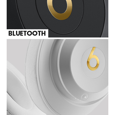
BLUETOOTH