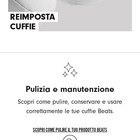
REIMPOSTA
CUFFIE
Pulizia e manutenzione
Scopri come pulire, conservare e usare
correttamente le tue cuffie Beats.
SCOPRI COME PULIRE IL TUO PRODOTTO BEATS
SCOPRI