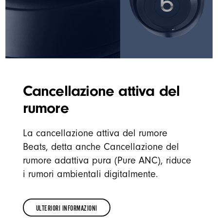
Cancellazione attiva del
rumore
La cancellazione attiva del rumore
Beats, detta anche Cancellazione del
rumore adattiva pura (Pure ANC), riduce
i rumori ambientali digitalmente.
ULTERIORI INFORMAZIONI