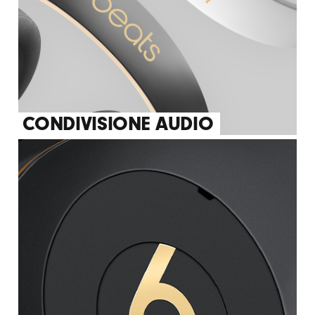
CONDIVISIONE AUDIO