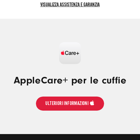
VISUALIZZA ASSISTENZA E GARANZIA
VISUALIZZA
ASSISTENZA
E
GARANZIA
AppleCare+ per le cuffie
ULTERIORI INFORMAZIONI