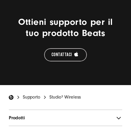
Ottieni supporto per il
tuo prodotto Beats
CONTATTACI 
Footer Beats
Supporto
Studio³ Wireless
Prodotti