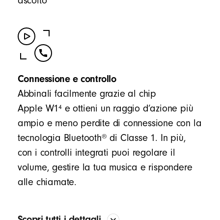
ascolto
Connessione e controllo
Abbinali facilmente grazie al chip
4
Apple W1
e ottieni un raggio d’azione più
ampio e meno perdite di connessione con la
®
tecnologia Bluetooth
di Classe 1. In più,
con i controlli integrati puoi regolare il
volume, gestire la tua musica e rispondere
alle chiamate.
Scopri tutti i dettagli