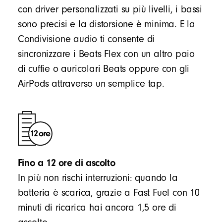
con driver personalizzati su più livelli, i bassi
sono precisi e la distorsione è minima. E la
Condivisione audio ti consente di
sincronizzare i Beats Flex con un altro paio
di cuffie o auricolari Beats oppure con gli
AirPods attraverso un semplice tap.
Fino a 12 ore di ascolto
In più non rischi interruzioni: quando la
batteria è scarica, grazie a Fast Fuel con 10
minuti di ricarica hai ancora 1,5 ore di