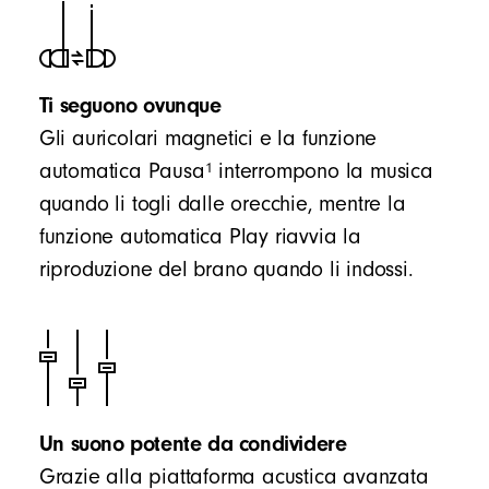
Ti seguono ovunque
Gli auricolari magnetici e la funzione
1
automatica Pausa
interrompono la musica
quando li togli dalle orecchie, mentre la
funzione automatica Play riavvia la
riproduzione del brano quando li indossi.
Un suono potente da condividere
Grazie alla piattaforma acustica avanzata