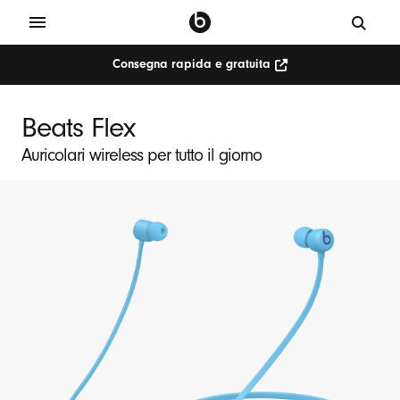
Consegna rapida e gratuita
Beats Flex
Auricolari wireless per tutto il giorno