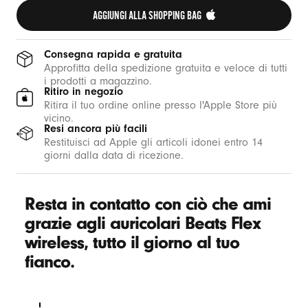
AGGIUNGI ALLA SHOPPING BAG 
Consegna rapida e gratuita
Approfitta della spedizione gratuita e veloce di tutti
i prodotti a magazzino.
Ritiro in negozio
Ritira il tuo ordine online presso l'Apple Store più
vicino.
Resi ancora più facili
Restituisci ad Apple gli articoli idonei entro 14
giorni dalla data di ricezione.
Resta in contatto con ciò che ami
grazie agli auricolari Beats Flex
wireless, tutto il giorno al tuo
fianco.