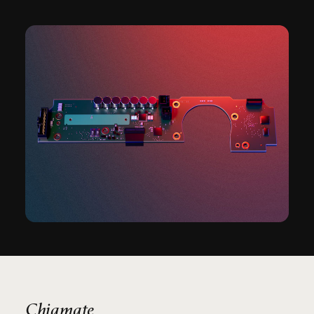
Chiamate