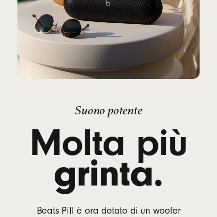
Suono potente
Molta più
grinta.
Beats Pill è ora dotato di un woofer