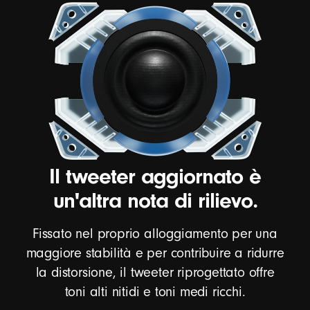
Il tweeter aggiornato è
un'altra nota di rilievo.
Fissato nel proprio alloggiamento per una
maggiore stabilità e per contribuire a ridurre
la distorsione, il tweeter riprogettato offre
toni alti nitidi e toni medi ricchi.