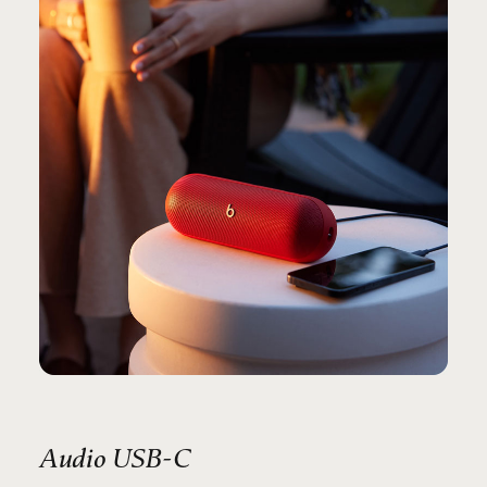
Audio USB-C