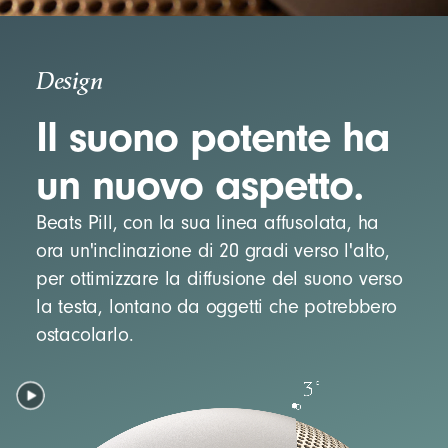
Design
Il suono potente ha
un nuovo aspetto.
Beats Pill, con la sua linea affusolata, ha
ora un'inclinazione di 20 gradi verso l'alto,
per ottimizzare la diffusione del suono verso
la testa, lontano da oggetti che potrebbero
ostacolarlo.