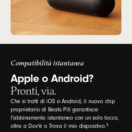
Compatibilità istantanea
Apple o Android?
Pronti, via.
Che si tratti di iOS o Android, il nuovo chip
proprietario di Beats Pill garantisce
l'abbinamento istantaneo con un solo tocco,
Nota
5
oltre a Dov'è o Trova il mio dispositivo.