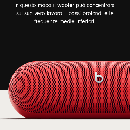
In questo modo il woofer può concentrarsi
sul suo vero lavoro: i bassi profondi e le
frequenze medie inferiori.