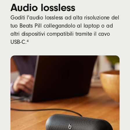
Audio lossless
Goditi l'audio lossless ad alta risoluzione del
tuo Beats Pill collegandolo al laptop o ad
altri dispositivi compatibili tramite il cavo
Nota
4
USB-C.