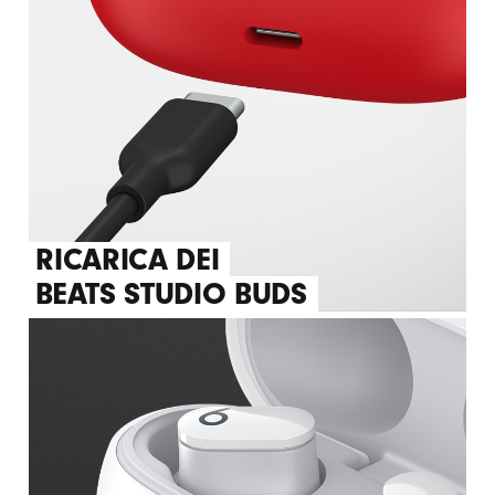
RICARICA DEI
BEATS STUDIO BUDS