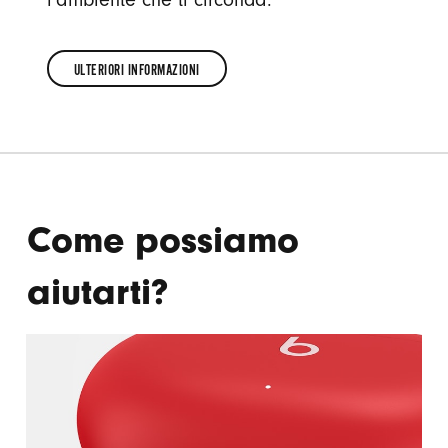
ULTERIORI INFORMAZIONI
ULTERIORI
INFORMAZIONI
Come possiamo
aiutarti?