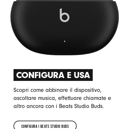
CONFIGURA E USA
Scopri come abbinare il dispositivo,
ascoltare musica, effettuare chiamate e
altro ancora con i Beats Studio Buds.
CONFIGURA I BEATS STUDIO BUDS