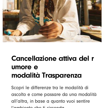
Cancellazione attiva del r
umore e
modalità Trasparenza
Scopri le differenze tra le modalità di
ascolto e come passare da una modalità
all’altra, in base a quanto vuoi sentire
l’ambiente che ti circonda.