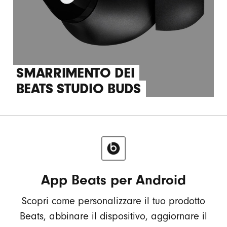
SMARRIMENTO DEI
BEATS STUDIO BUDS
App Beats per Android
Scopri come personalizzare il tuo prodotto
Beats, abbinare il dispositivo, aggiornare il