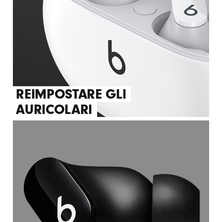
REIMPOSTARE GLI
AURICOLARI