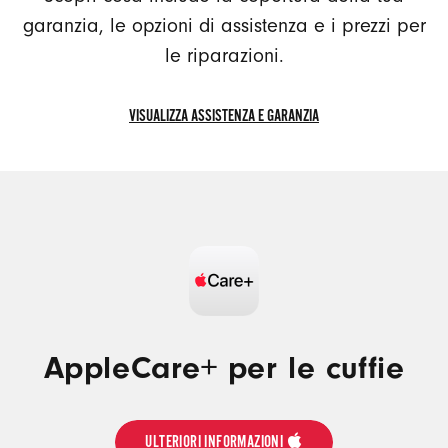
garanzia, le opzioni di assistenza e i prezzi per
le riparazioni.
VISUALIZZA ASSISTENZA E GARANZIA
VISUALIZZA
ASSISTENZA
E
GARANZIA
AppleCare+ per le cuffie
ULTERIORI INFORMAZIONI