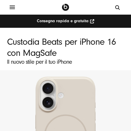
Consegna rapida e gratuita
Custodia Beats per iPhone 16
con MagSafe
Il nuovo stile per il tuo iPhone