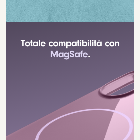
Totale compatibilità con
MagSafe
.