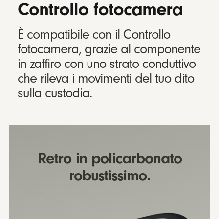
Controllo fotocamera
È compatibile con il Controllo
fotocamera, grazie al componente
in zaffiro con uno strato conduttivo
che rileva i movimenti del tuo dito
sulla custodia.
Retro in policarbonato
robustissimo.