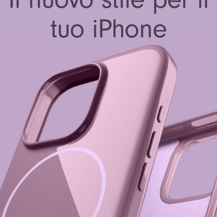
tuo iPhone