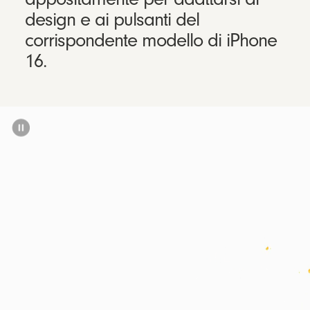
design e ai pulsanti del
corrispondente modello di iPhone
16.