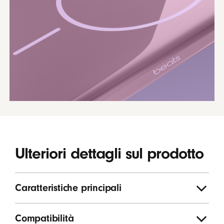
Ulteriori dettagli sul prodotto
Caratteristiche principali
Compatibilità