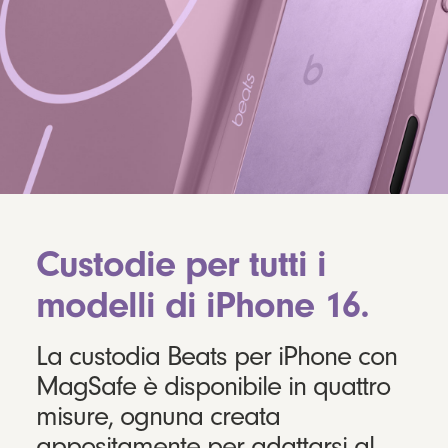
Custodie per tutti i
modelli di iPhone 16.
La custodia Beats per iPhone con
MagSafe è disponibile in quattro
misure, ognuna creata
appositamente per adattarsi al