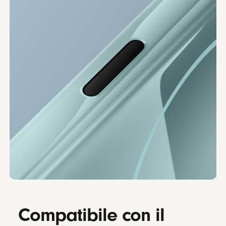
Compatibile con il