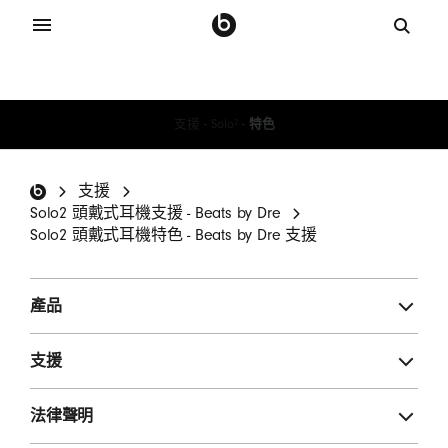
支援
-
Solo
-
特色
2
Beats 註腳
支援
Solo2 頭戴式耳機支援 - Beats by Dre
Solo2 頭戴式耳機特色 - Beats by Dre 支援
產品
支援
法律聲明