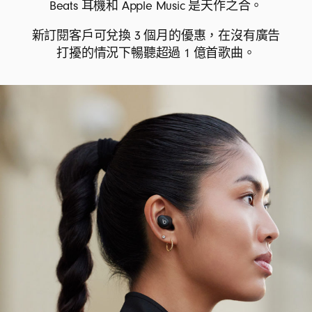
Beats 耳機和 Apple Music 是天作之合。
新訂閱客戶可兌換 3 個月的優惠，在沒有廣告
打擾的情況下暢聽超過 1 億首歌曲。