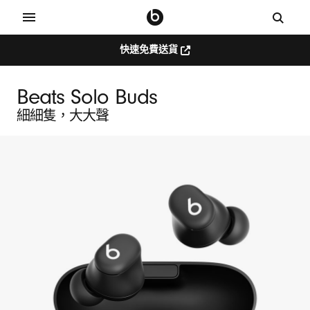
快速免費送貨
Beats Solo Buds
細細隻，大大聲