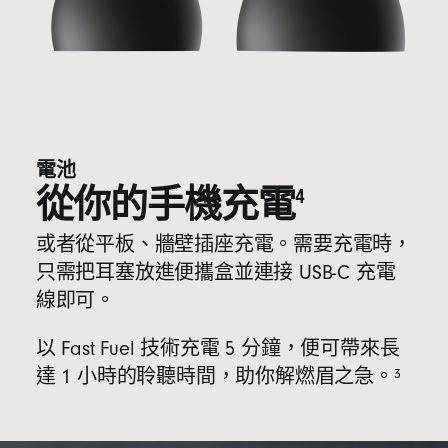
電池
從你的手機充電
4
或者從平板、牆壁插座充電。需要充電時，
只需把耳塞放進便攜盒並連接 USB-C 充電
線即可。
以 Fast Fuel 技術充電 5 分鐘，便可帶來長
3
達 1 小時的聆聽時間，助你解燃眉之急。