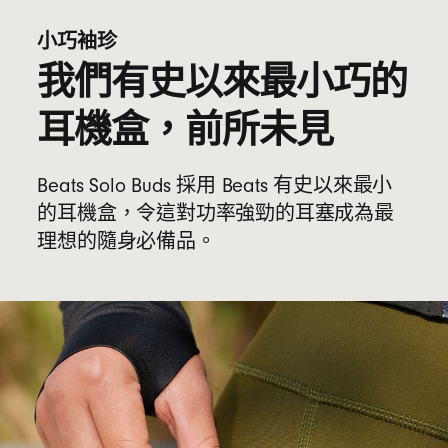
小巧袖珍
我們有史以來最小巧的
耳機盒，前所未見
Beats Solo Buds 採用 Beats 有史以來最小
的耳機盒，令這對功率強勁的耳塞成為最
理想的隨身必備品。