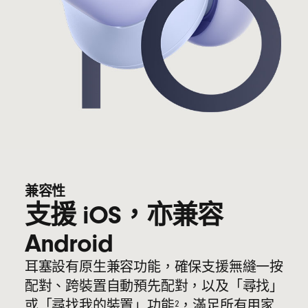
兼容性
支援 iOS，亦兼容
Android
耳塞設有原生兼容功能，確保支援無縫一按
配對、跨裝置自動預先配對，以及「尋找」
2
或「尋找我的裝置」功能
，滿足所有用家