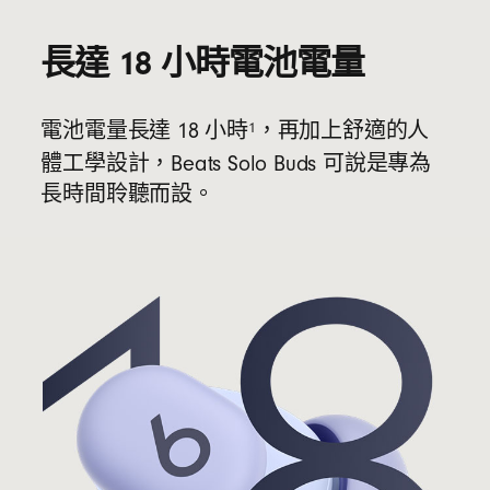
長達 18 小時電池電量
1
電池電量長達 18 小時
，再加上舒適的人
體工學設計，Beats Solo Buds 可說是專為
長時間聆聽而設。