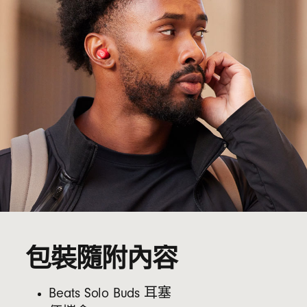
包裝隨附內容
Beats Solo Buds 耳塞