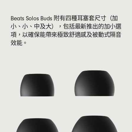
Beats Solos Buds 附有四種耳塞套尺寸（加
小、小、中及大），包括最新推出的加小選
項，以確保能帶來極致舒適感及被動式隔音
效能。