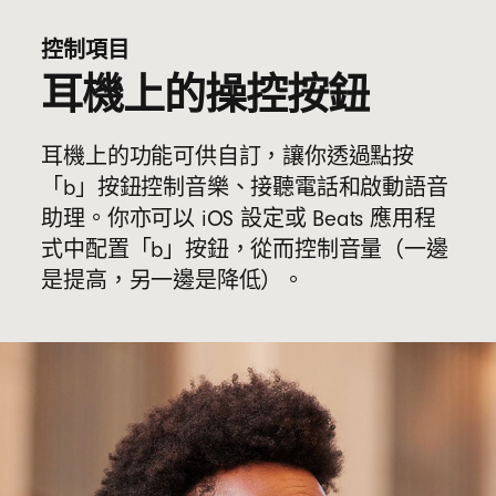
控制項目
耳機上的操控按鈕
耳機上的功能可供自訂，讓你透過點按
「b」按鈕控制音樂、接聽電話和啟動語音
助理。你亦可以 iOS 設定或 Beats 應用程
式中配置「b」按鈕，從而控制音量（一邊
是提高，另一邊是降低）。