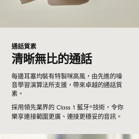
通話質素
清晰無比的通話
每邊耳塞均裝有特製咪高風，由先進的噪
音學習演算法所支援，帶來卓越的通話質
素。
®
採用領先業界的 Class 1 藍牙
技術，令你
樂享連接範圍更廣、連接更穩妥的音訊。