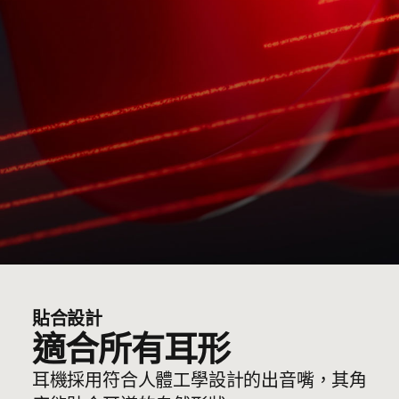
貼合設計
適合所有耳形
耳機採用符合人體工學設計的出音嘴，其角