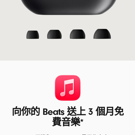
向你的 Beats 送上 3 個月免
費音樂*