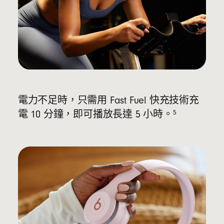
電力不足時，只需用 Fast Fuel 快充技術充
5
電 10 分鐘，即可播放長達 5 小時。