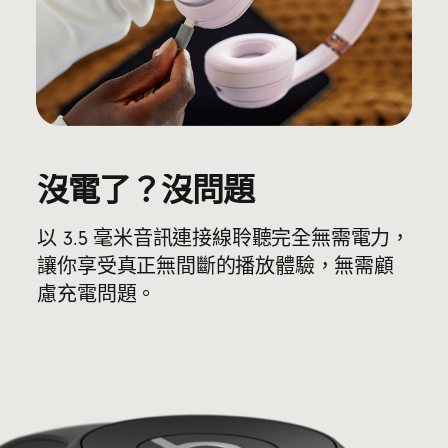
沒電了？沒問題
以 3.5 毫米音訊連接線聆聽完全無需電力，
讓你享受真正無間斷的播放體驗，無需顧
慮充電問題。