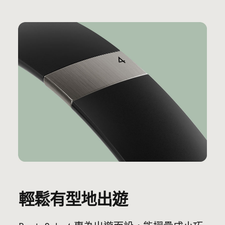
輕鬆有型地出遊