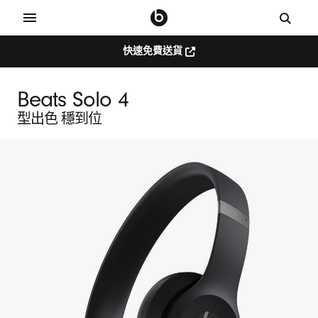
快速免費送貨
Beats Solo 4
型出色 穩到位