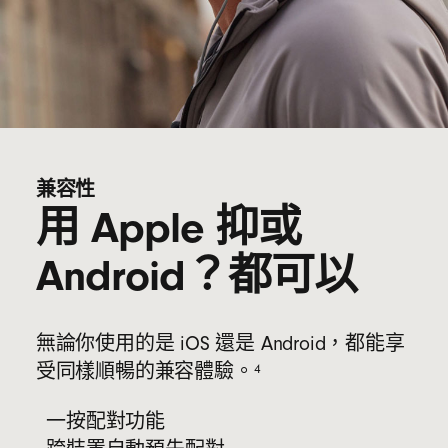
兼容性
用 Apple 抑或
Android？都可以
無論你使用的是 iOS 還是 Android，都能享
4
受同樣順暢的兼容體驗。
一按配對功能