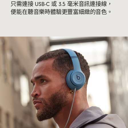
只需連接 USB-C 或 3.5 毫米音訊連接線，
便能在聽音樂時體驗更豐富細緻的音色。