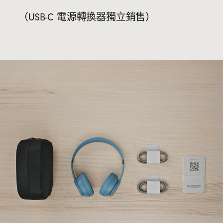
（USB-C 電源轉換器獨立銷售）