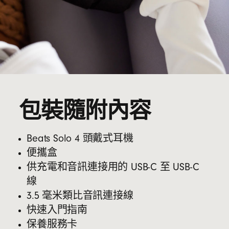
包裝隨附內容
Beats Solo 4 頭戴式耳機
便攜盒
供充電和音訊連接用的 USB-C 至 USB-C
線
3.5 毫米類比音訊連接線
快速入門指南
保養服務卡