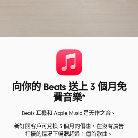
向你的 Beats 送上 3 個月免
費音樂*
Beats 耳機和 Apple Music 是天作之合。
新訂閱客戶可兌換 3 個月的優惠，在沒有廣告
打擾的情況下暢聽超過 1 億首歌曲。