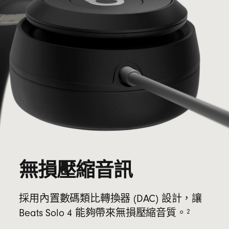
無損壓縮音訊
採用內置數碼類比轉換器 (DAC) 設計，讓
2
Beats Solo 4 能夠帶來無損壓縮音質。