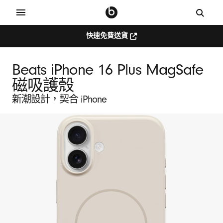
快速免費送貨
Beats iPhone 16 Plus MagSafe
磁吸護殼
新潮設計，契合 iPhone