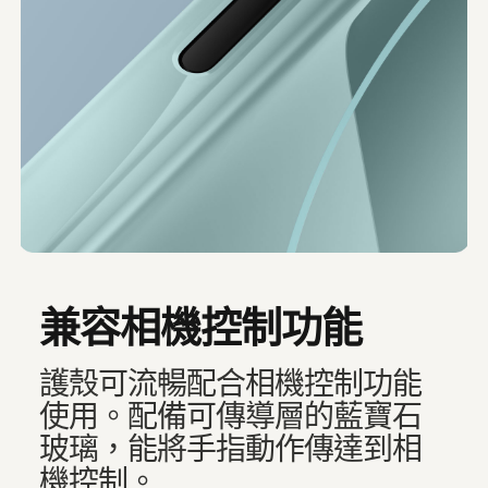
兼容相機控制功能
護殼可流暢配合相機控制功能
使用。配備可傳導層的藍寶石
玻璃，能將手指動作傳達到相
機控制。