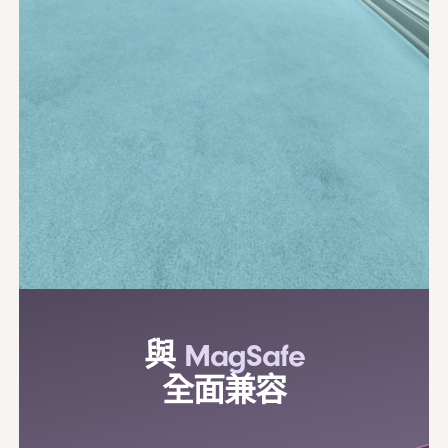
與
MagSafe
全面兼容