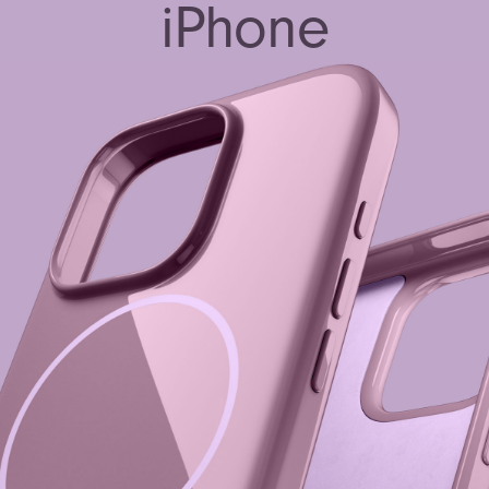
iPhone