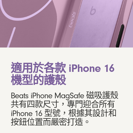
適用於各款 iPhone 16
機型的護殼
Beats iPhone MagSafe 磁吸護殼
共有四款尺寸，專門迎合所有
iPhone 16 型號，根據其設計和
按鈕位置而嚴密打造。