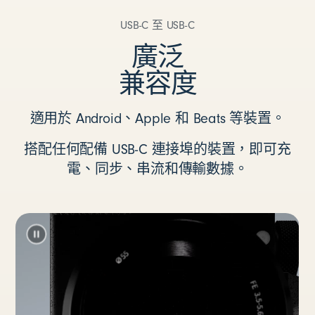
USB-C 至 USB-C
廣泛
兼容度
適用於 Android、Apple 和 Beats 等裝置。
搭配任何配備 USB-C 連接埠的裝置，即可充
電、同步、串流和傳輸數據。