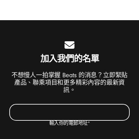
加入我們的名單
不想慢人一拍掌握 Beats 的消息？立即緊貼
產品、聯乘項目和更多精彩內容的最新資
訊。
輸入你的電郵地址
*