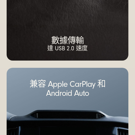
數據傳輸
達 USB 2.0 速度
兼容 Apple CarPlay 和
Android Auto