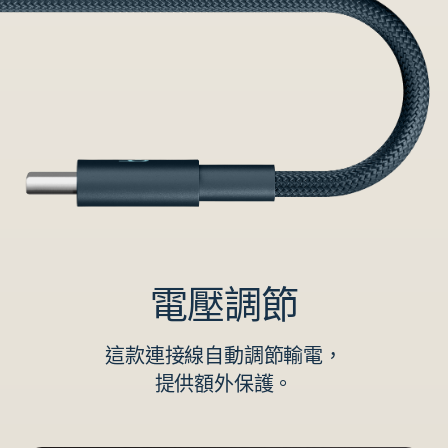
電壓調節
這款連接線自動調節輸電，
提供額外保護。