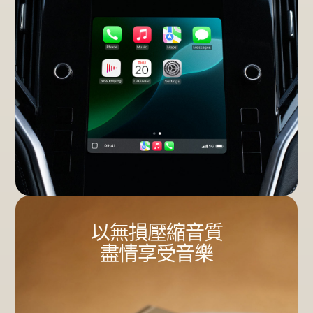
以無損壓縮音質
盡情享受音樂