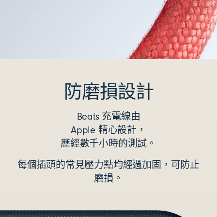
防磨損設計
Beats 充電線由
Apple 精心設計，
歷經數千小時的測試。
每個插頭的常見壓力點均經過加固，可防止
磨損。