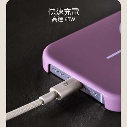
快速充電
高達 60W