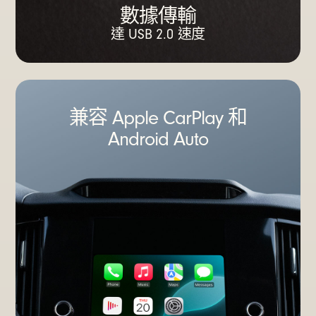
數據傳輸
達 USB 2.0 速度
兼容 Apple CarPlay 和
Android Auto