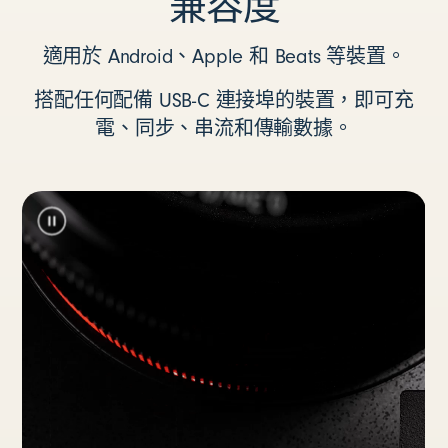
兼容度
適用於 Android、Apple 和 Beats 等裝置。
搭配任何配備 USB-C 連接埠的裝置，即可充
電、同步、串流和傳輸數據。