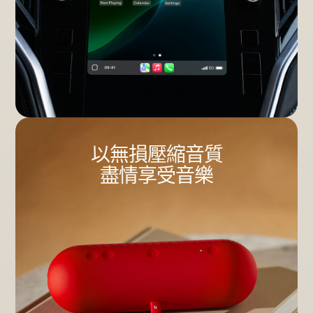
以無損壓縮音質
盡情享受音樂