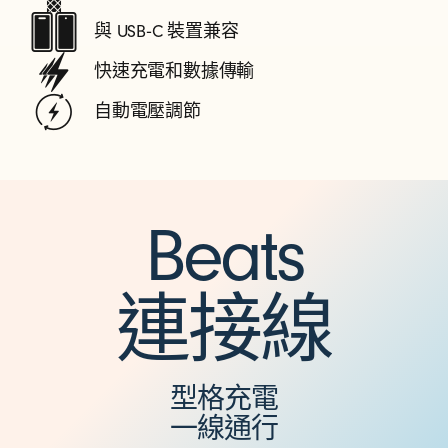
與 USB‑C 裝置兼容
快速充電和數據傳輸
自動電壓調節
Beats
連接線
型格充電
一線通行