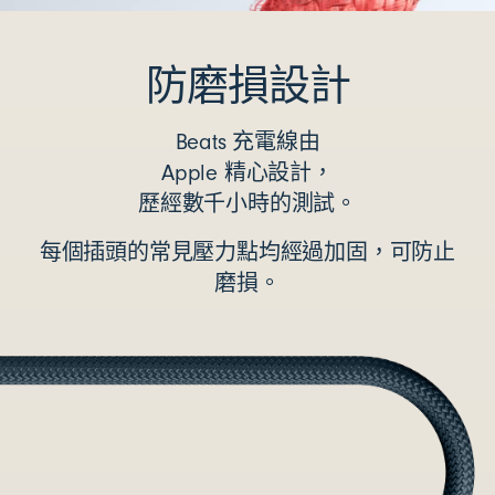
防磨損設計
Beats 充電線由
Apple 精心設計，
歷經數千小時的測試。
每個插頭的常見壓力點均經過加固，可防止
磨損。