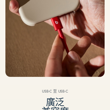
USB-C 至 USB-C
廣泛