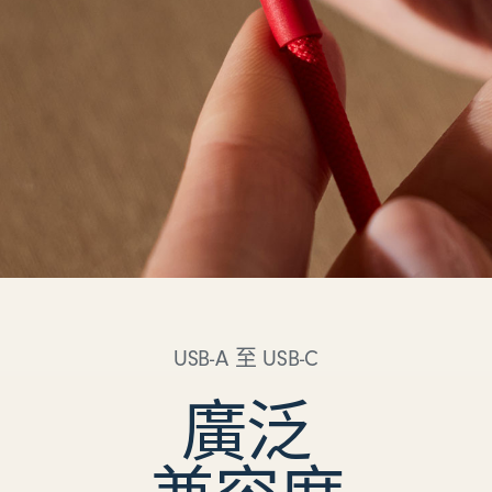
USB-A 至 USB-C
廣泛