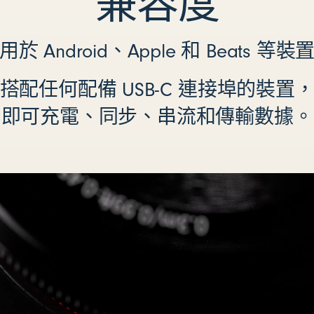
兼容度
用於 Android、Apple 和 Beats 等裝
搭配任何配備 USB-C 連接埠的裝置
即可充電、同步、串流和傳輸數據。