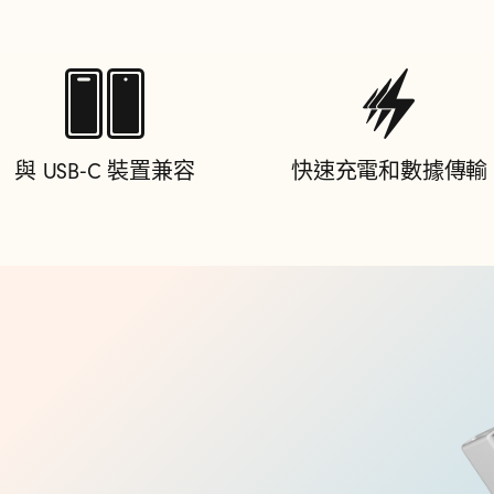
與 USB‑C 裝置兼容
快速充電和數據傳輸