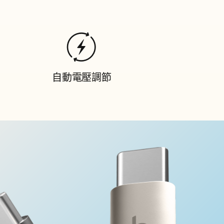
自動電壓調節